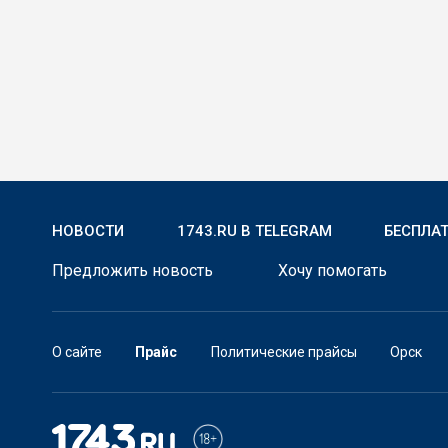
НОВОСТИ
1743.RU В TELEGRAM
БЕСПЛА
Предложить новость
Хочу помогать
О сайте
Прайс
Политические прайсы
Орск