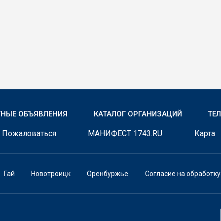
ТНЫЕ ОБЪЯВЛЕНИЯ
КАТАЛОГ ОРГАНИЗАЦИЙ
ТЕ
Пожаловаться
МАНИФЕСТ 1743.RU
Карта
Гай
Новотроицк
Оренбуржье
Согласие на обработк