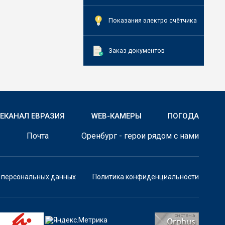
Показания электро счётчика
Заказ документов
ЛЕКАНАЛ ЕВРАЗИЯ
WEB-КАМЕРЫ
ПОГОДА
Почта
Оренбург - герои рядом с нами
у персональных данных
Политика конфиденциальности