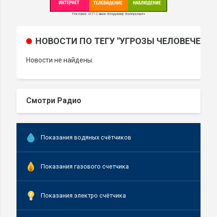
Реклама. ИП Савин Владимир Валерьевич
НОВОСТИ ПО ТЕГУ "УГРОЗЫ ЧЕЛОВЕЧЕСТВ
МИ
Новости не найдены.
Смотри Радио
Показания водяных счётчиков
Показания газового счетчика
Показания электро счётчика