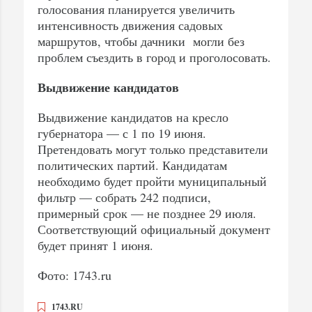
голосования планируется увеличить
интенсивность движения садовых
маршрутов, чтобы дачники могли без
проблем съездить в город и проголосовать.
Выдвижение кандидатов
Выдвижение кандидатов на кресло
губернатора — с 1 по 19 июня.
Претендовать могут только представители
политических партий. Кандидатам
необходимо будет пройти муниципальный
фильтр — собрать 242 подписи,
примерный срок — не позднее 29 июля.
Соответствующий официальный документ
будет принят 1 июня.
Фото: 1743.ru
1743.RU