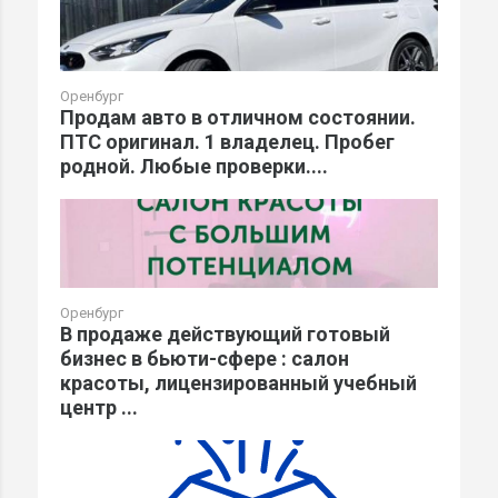
Оренбург
Продам авто в отличном состоянии.
ПТС оригинал. 1 владелец. Пробег
родной. Любые проверки....
Оренбург
В продаже действующий готовый
бизнес в бьюти-сфере : салон
красоты, лицензированный учебный
центр ...