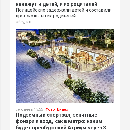
накажут и детей, и их родителей
Полицейские задержали детей и составили
протоколы на их родителей
Обсудить
сегодня в 15:55
Фото
Видео
Подземный спортзал, зенитные
фонари и вход, как в метро: каким
будет оренбургский Атриум через 3