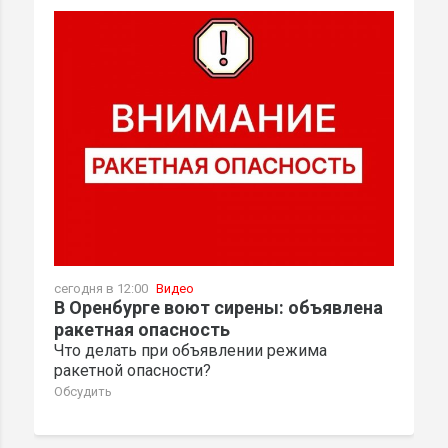
сегодня в 12:00
Видео
В Оренбурге воют сирены: объявлена
ракетная опасность
Что делать при объявлении режима
ракетной опасности?
Обсудить