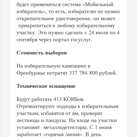
будет применяться система «Мобильный
избиратель», то есть, избирателю не нужно
открепительное удостоверение, он может
прикрепиться к любому избирательному
участку. Это нужно сделать с 24 июля по 4
сентября через портал госуслуг.
Стоимость выборов
На избирательную кампанию в
Оренбуржье потратят 337 784 800 рублей.
Техническое оснащение
Будут работать 413 КОИБов.
Отремонтируют подходы к избирательным
участкам, избавятся от ям, проверят
лестницы и пандусы. На входе на участки
установят металлодетекторы. С 1 июня
заработает «горячая линия». В день