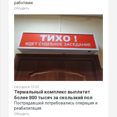
работами
Обсудить
сегодня в 13:55
Термальный комплекс выплатит
более 800 тысяч за скользкий пол
Пострадавшей потребовались операция и
реабилитация
Обсудить