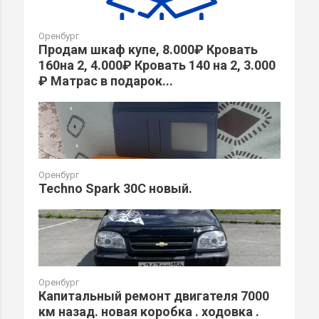
Оренбург
Продам шкаф купе, 8.000₽ Кровать
160на 2, 4.000₽ Кровать 140 на 2, 3.000
₽ Матрас в подарок...
Оренбург
Techno Spark 30C новый.
Оренбург
Капитальный ремонт двигателя 7000
км назад. новая коробка . ходовка .