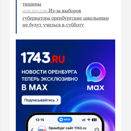
тишины
Из-за выборов
05.09.2019 22:00
губернатора оренбургские школьники
не будут учиться в субботу