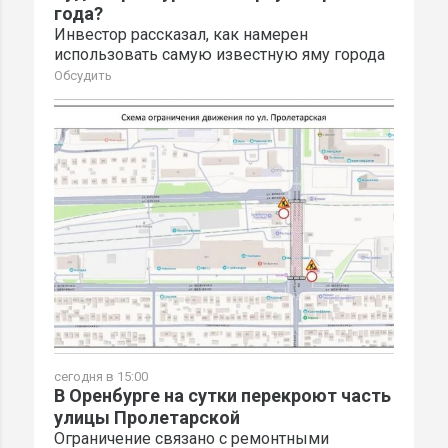
года?
Инвестор рассказал, как намерен
использовать самую известную яму города
Обсудить
сегодня в 15:00
В Оренбурге на сутки перекроют часть
улицы Пролетарской
Ограничение связано с ремонтными