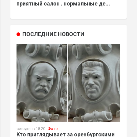
приятный салон . нормальные де...
ПОСЛЕДНИЕ НОВОСТИ
сегодня в 18:20
Фото
Кто приглядывает за оренбургскими