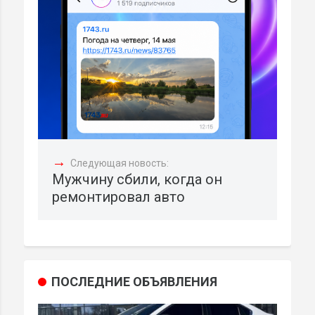
→
Следующая новость:
Мужчину сбили, когда он
ремонтировал авто
ПОСЛЕДНИЕ ОБЪЯВЛЕНИЯ