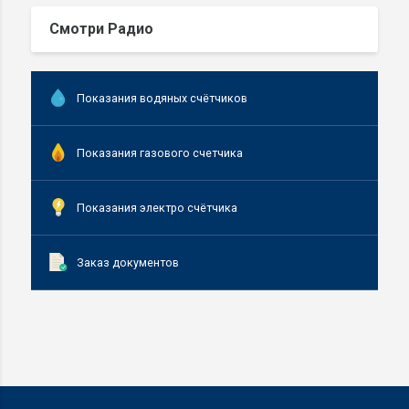
Смотри Радио
Показания водяных счётчиков
Показания газового счетчика
Показания электро счётчика
Заказ документов