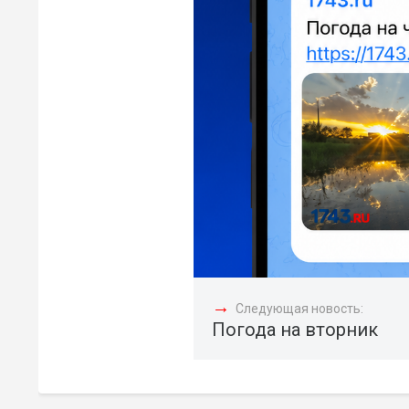
→
Следующая новость:
Погода на вторник