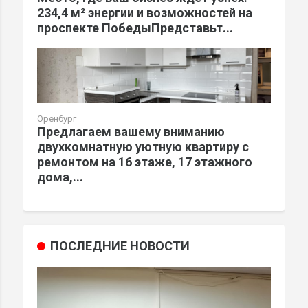
234,4 м² энергии и возможностей на
проспекте ПобедыПредставьт...
Оренбург
Предлагаем вашему вниманию
двухкомнатную уютную квартиру с
ремонтом на 16 этаже, 17 этажного
дома,...
ПОСЛЕДНИЕ НОВОСТИ