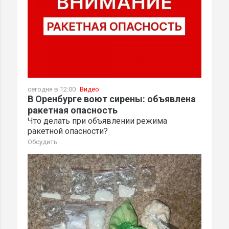
сегодня в 12:00
Видео
В Оренбурге воют сирены: объявлена
ракетная опасность
Что делать при объявлении режима
ракетной опасности?
Обсудить