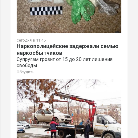
сегодня в 11:45
Наркополицейские задержали семью
наркосбытчиков
Супругам грозит от 15 до 20 лет лишения
свободы
Обсудить