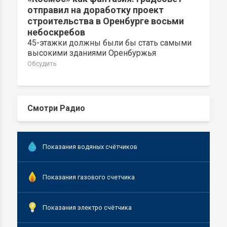
отправил на доработку проект
строительства в Оренбурге восьми
небоскребов
45-этажки должны были бы стать самыми
высокими зданиями Оренбуржья
Обсудить
Смотри Радио
Показания водяных счётчиков
Показания газового счетчика
Показания электро счётчика