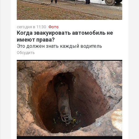
сегодня в 11:30
Фото
Когда эвакуировать автомобиль не
имеют права?
Это должен знать каждый водитель
Обсудить