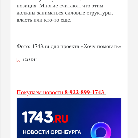
позиция. Многие считают, что этим
должны заниматься силовые структуры,
власть или кто-то еще.
Фото: 1743.ru для проекта «Хочу помогать»
1743.RU
8-922-899-1743
Покупаем новости