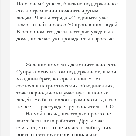
По словам Сущего, близкие поддерживают
его в стремлении помогать другим
людям. Члены отряда «Следопыт» уже
помогли найти около 50 пропавших людей.
В основном это, дети, которые уходят из
дома, но зачастую пропадают и взрослые.
— Желание помогать действительно есть.
Супруга меня в этом поддерживает, и мой
младший брат, который с юных лет
состоял в патриотических объединениях,
тоже периодически участвует в поиске
людей. Но быть волонтерами хотят далеко
не все, — рассуждает руководитель ПСО.
— На мой взгляд, некоторые просто не
хотят бесплатно работать. Другие же
считают, что это не их дело, либо у них
вовсе отсутствует своя социальная