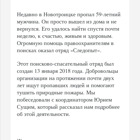
Недавно в Новотроицке пропал 59-летний
мужчина. Он просто вышел из дома и не
вернулся. Его удалось найти спустя почти
неделю, к счастью, живым и здоровым.
Огромную помощь правоохранителям в
поисках оказал отряд «Следопыт».
Этот поисково-спасательный отряд был
создан 13 января 2018 года. Добровольцы
организации на протяжении почти двух
лет ищут пропавших людей и помогают
тушить природные пожары. Мы
побеседовали с координатором Юрием
Сущим, который рассказал нам подробнее
об этой деятельности.