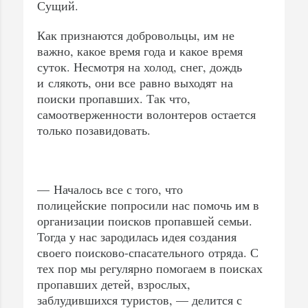
Сущий.
Как признаются добровольцы, им не
важно, какое время года и какое время
суток. Несмотря на холод, снег, дождь
и слякоть, они все равно выходят на
поиски пропавших. Так что,
самоотверженности волонтеров остается
только позавидовать.
— Началось все с того, что
полицейские попросили нас помочь им в
организации поисков пропавшей семьи.
Тогда у нас зародилась идея создания
своего поисково-спасательного отряда. С
тех пор мы регулярно помогаем в поисках
пропавших детей, взрослых,
заблудившихся туристов, — делится с