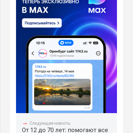
→
Следующая новость:
От 12 до 70 лет: помогают все