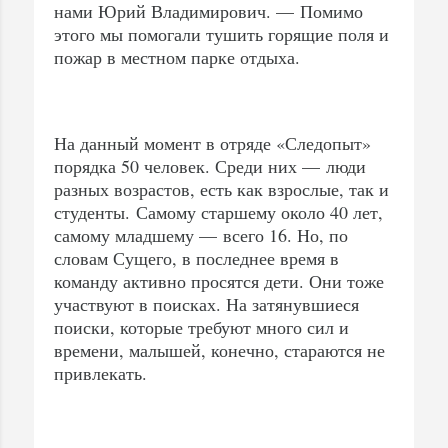
нами Юрий Владимирович. — Помимо
этого мы помогали тушить горящие поля и
пожар в местном парке отдыха.
На данный момент в отряде «Следопыт»
порядка 50 человек. Среди них — люди
разных возрастов, есть как взрослые, так и
студенты. Самому старшему около 40 лет,
самому младшему — всего 16. Но, по
словам Сущего, в последнее время в
команду активно просятся дети. Они тоже
участвуют в поисках. На затянувшиеся
поиски, которые требуют много сил и
времени, малышей, конечно, стараются не
привлекать.