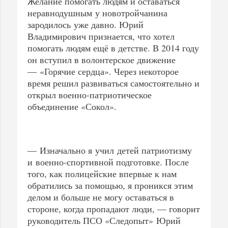
Желание помогать людям и оставаться
неравнодушным у новотройчанина
зародилось уже давно. Юрий
Владимирович признается, что хотел
помогать людям ещё в детстве. В 2014 году
он вступил в волонтерское движение
— «Горячие сердца». Через некоторое
время решил развиваться самостоятельно и
открыл военно-патриотическое
объединение «Сокол».
— Изначально я учил детей патриотизму
и военно-спортивной подготовке. После
того, как полицейские впервые к нам
обратились за помощью, я проникся этим
делом и больше не могу оставаться в
стороне, когда пропадают люди, — говорит
руководитель ПСО «Следопыт» Юрий