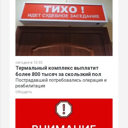
сегодня в 13:55
Термальный комплекс выплатит
более 800 тысяч за скользкий пол
Пострадавшей потребовались операция и
реабилитация
Обсудить