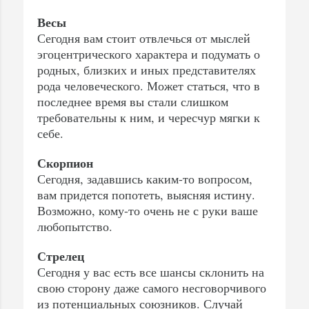
Весы
Сегодня вам стоит отвлечься от мыслей
эгоцентрического характера и подумать о
родных, близких и иных представителях
рода человеческого. Может статься, что в
последнее время вы стали слишком
требовательны к ним, и чересчур мягки к
себе.
Скорпион
Сегодня, задавшись каким-то вопросом,
вам придется попотеть, выясняя истину.
Возможно, кому-то очень не с руки ваше
любопытство.
Стрелец
Сегодня у вас есть все шансы склонить на
свою сторону даже самого несговорчивого
из потенциальных союзников. Случай