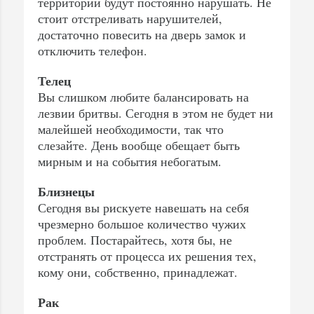
территории будут постоянно нарушать. Не
стоит отстреливать нарушителей,
достаточно повесить на дверь замок и
отключить телефон.
Телец
Вы слишком любите балансировать на
лезвии бритвы. Сегодня в этом не будет ни
малейшей необходимости, так что
слезайте. День вообще обещает быть
мирным и на события небогатым.
Близнецы
Сегодня вы рискуете навешать на себя
чрезмерно большое количество чужих
проблем. Постарайтесь, хотя бы, не
отстранять от процесса их решения тех,
кому они, собственно, принадлежат.
Рак