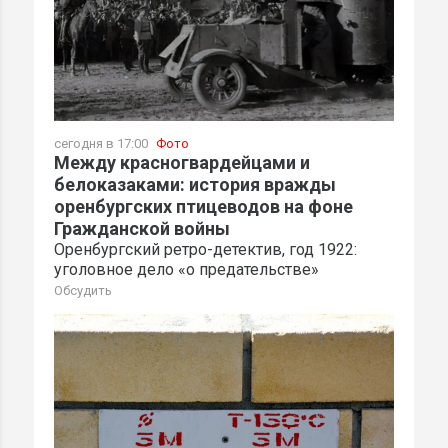
сегодня в 17:00
Фото
Между красногвардейцами и
белоказаками: история вражды
оренбургских птицеводов на фоне
Гражданской войны
Оренбургский ретро-детектив, год 1922:
уголовное дело «о предательстве»
Обсудить