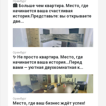
Оренбург
🏙️ Больше чем квартира. Место, где
начинается ваша счастливая
история.Представьте: вы открываете
две...
Оренбург
✨ Не просто квартира. Место, где
начинается ваша история...Перед
вами — уютная двухкомнатная к...
Оренбург
Место, где ваш бизнес ждёт успех!