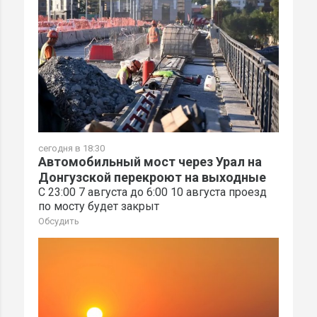
сегодня в 18:30
Автомобильный мост через Урал на
Донгузской перекроют на выходные
С 23:00 7 августа до 6:00 10 августа проезд
по мосту будет закрыт
Обсудить