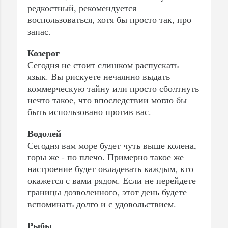
редкостный, рекомендуется
воспользоваться, хотя бы просто так, про
запас.
Козерог
Сегодня не стоит слишком распускать
язык. Вы рискуете нечаянно выдать
коммерческую тайну или просто сболтнуть
нечто такое, что впоследствии могло бы
быть использовано против вас.
Водолей
Сегодня вам море будет чуть выше колена,
горы же - по плечо. Примерно такое же
настроение будет овладевать каждым, кто
окажется с вами рядом. Если не перейдете
границы дозволенного, этот день будете
вспоминать долго и с удовольствием.
Рыбы