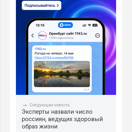
→
Следующая новость:
Эксперты назвали число
россиян, ведущих здоровый
образ жизни