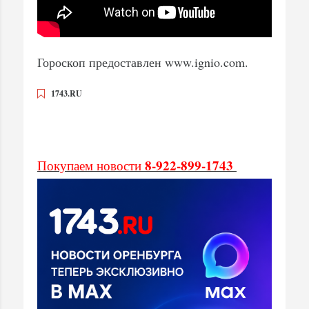
Гороскоп предоставлен www.ignio.com.
1743.RU
8-922-899-1743
Покупаем новости