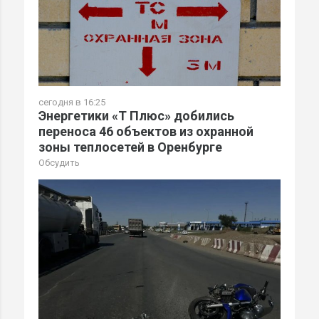
сегодня в 16:25
Энергетики «Т Плюс» добились
переноса 46 объектов из охранной
зоны теплосетей в Оренбурге
Обсудить