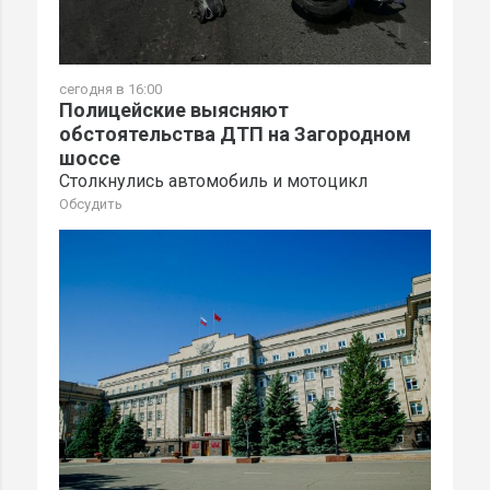
сегодня в 16:00
Полицейские выясняют
обстоятельства ДТП на Загородном
шоссе
Столкнулись автомобиль и мотоцикл
Обсудить