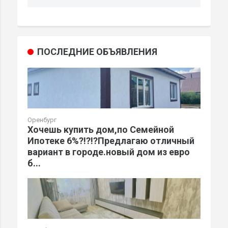
ПОСЛЕДНИЕ ОБЪЯВЛЕНИЯ
Оренбург
Хочешь купить дом,по Семейной
Ипотеке 6%?!?!?Предлагаю отличный
вариант в городе.новый дом из евро
б...