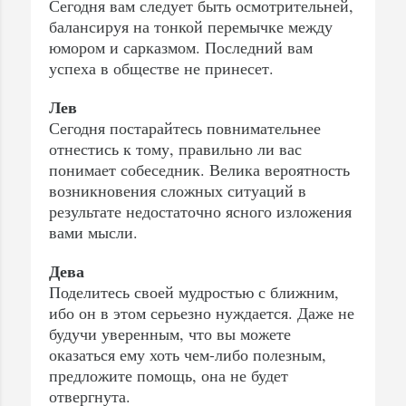
Сегодня вам следует быть осмотрительней,
балансируя на тонкой перемычке между
юмором и сарказмом. Последний вам
успеха в обществе не принесет.
Лев
Сегодня постарайтесь повнимательнее
отнестись к тому, правильно ли вас
понимает собеседник. Велика вероятность
возникновения сложных ситуаций в
результате недостаточно ясного изложения
вами мысли.
Дева
Поделитесь своей мудростью с ближним,
ибо он в этом серьезно нуждается. Даже не
будучи уверенным, что вы можете
оказаться ему хоть чем-либо полезным,
предложите помощь, она не будет
отвергнута.