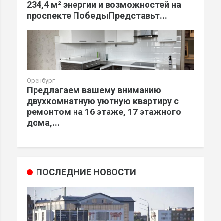
234,4 м² энергии и возможностей на
проспекте ПобедыПредставьт...
Оренбург
Предлагаем вашему вниманию
двухкомнатную уютную квартиру с
ремонтом на 16 этаже, 17 этажного
дома,...
ПОСЛЕДНИЕ НОВОСТИ