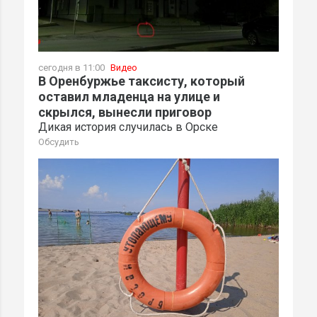
сегодня в 11:00
Видео
В Оренбуржье таксисту, который
оставил младенца на улице и
скрылся, вынесли приговор
Дикая история случилась в Орске
Обсудить