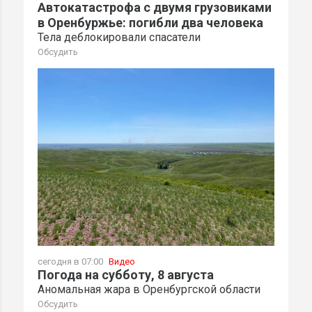
Автокатастрофа с двумя грузовиками
в Оренбуржье: погибли два человека
Тела деблокировали спасатели
Обсудить
сегодня в 07:00
Видео
Погода на субботу, 8 августа
Аномальная жара в Оренбургской области
Обсудить