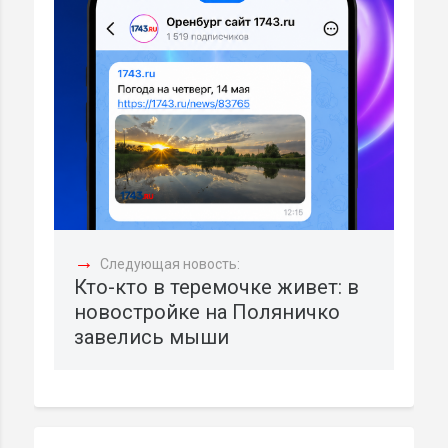
→
Следующая новость:
Кто-кто в теремочке живет: в
новостройке на Поляничко
завелись мыши