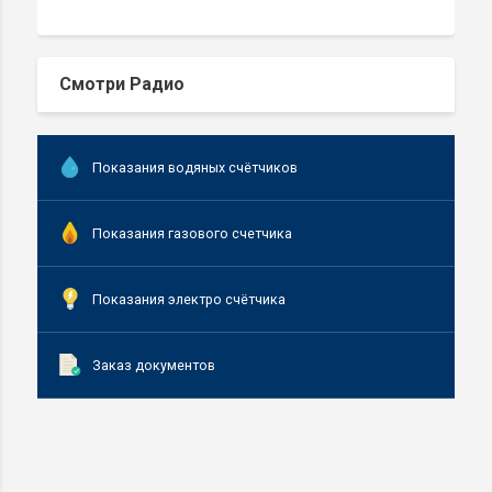
Смотри Радио
Показания водяных счётчиков
Показания газового счетчика
Показания электро счётчика
Заказ документов