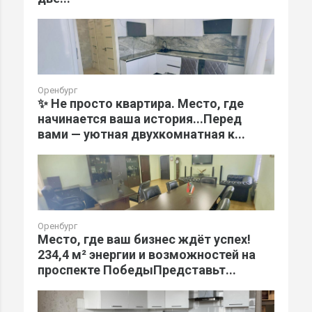
Оренбург
✨ Не просто квартира. Место, где
начинается ваша история...Перед
вами — уютная двухкомнатная к...
Оренбург
Место, где ваш бизнес ждёт успех!
234,4 м² энергии и возможностей на
проспекте ПобедыПредставьт...