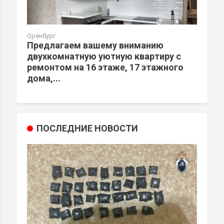
Оренбург
Предлагаем вашему вниманию
двухкомнатную уютную квартиру с
ремонтом на 16 этаже, 17 этажного
дома,...
ПОСЛЕДНИЕ НОВОСТИ