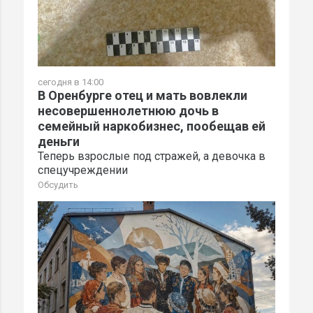
сегодня в 14:00
В Оренбурге отец и мать вовлекли
несовершеннолетнюю дочь в
семейный наркобизнес, пообещав ей
деньги
Теперь взрослые под стражей, а девочка в
спецучреждении
Обсудить