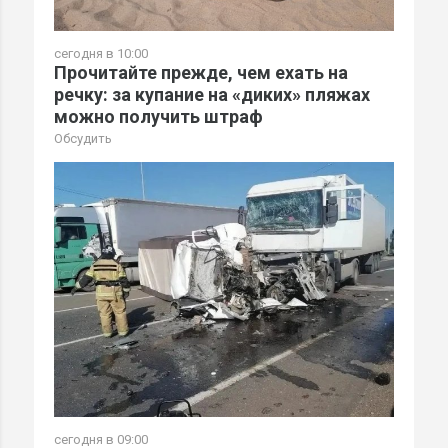
сегодня в 10:00
Прочитайте прежде, чем ехать на
речку: за купание на «диких» пляжах
можно получить штраф
Обсудить
сегодня в 09:00