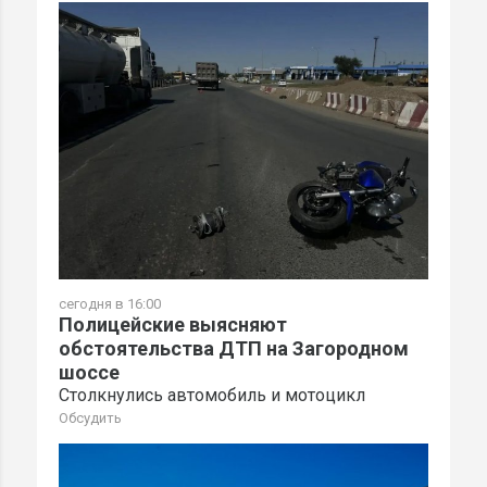
сегодня в 16:00
Полицейские выясняют
обстоятельства ДТП на Загородном
шоссе
Столкнулись автомобиль и мотоцикл
Обсудить