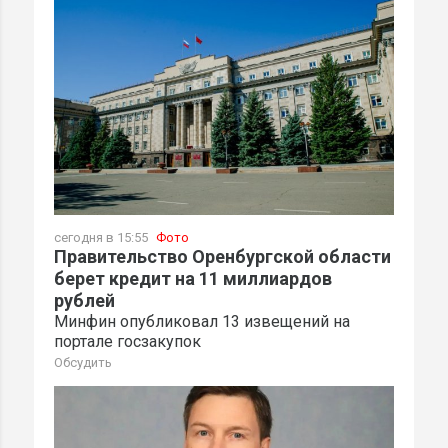
сегодня в 15:55
Фото
Правительство Оренбургской области
берет кредит на 11 миллиардов
рублей
Минфин опубликовал 13 извещений на
портале госзакупок
Обсудить