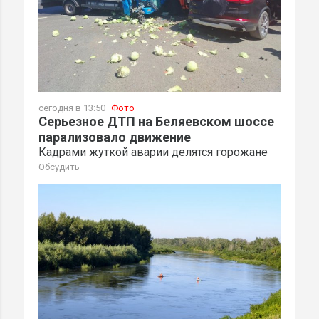
сегодня в 13:50
Фото
Серьезное ДТП на Беляевском шоссе
парализовало движение
Кадрами жуткой аварии делятся горожане
Обсудить