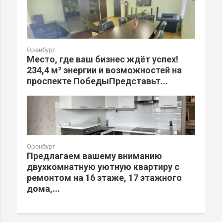
Оренбург
Место, где ваш бизнес ждёт успех!
234,4 м² энергии и возможностей на
проспекте ПобедыПредставьт...
Оренбург
Предлагаем вашему вниманию
двухкомнатную уютную квартиру с
ремонтом на 16 этаже, 17 этажного
дома,...