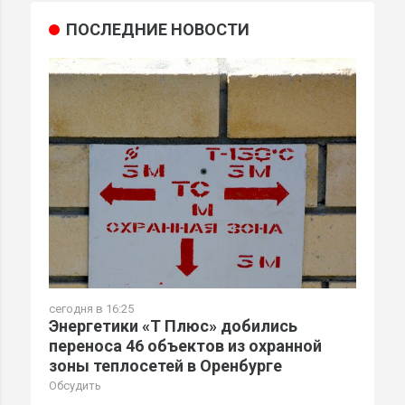
ПОСЛЕДНИЕ НОВОСТИ
сегодня в 16:25
Энергетики «Т Плюс» добились
переноса 46 объектов из охранной
зоны теплосетей в Оренбурге
Обсудить