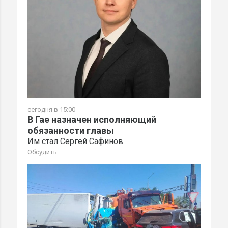
сегодня в 15:00
В Гае назначен исполняющий
обязанности главы
Им стал Сергей Сафинов
Обсудить