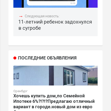
→
Следующая новость:
11-летний ребенок задохнулся
в сугробе
ПОСЛЕДНИЕ ОБЪЯВЛЕНИЯ
Оренбург
Хочешь купить дом,по Семейной
Ипотеке 6%?!?!?Предлагаю отличный
вариант в городе.новый дом из евро