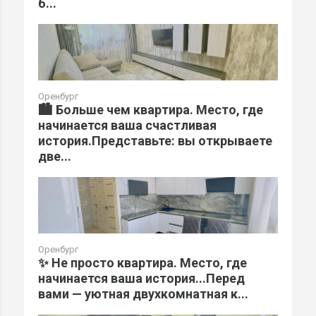
б...
Оренбург
🏙️ Больше чем квартира. Место, где
начинается ваша счастливая
история.Представьте: вы открываете
две...
Оренбург
✨ Не просто квартира. Место, где
начинается ваша история...Перед
вами — уютная двухкомнатная к...