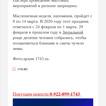
мероприятий в регионе запрещено.
Масленичная неделя, напомним, пройдет с
8 по 14 марта. В 2020 году этот праздник
отмечался с 24 февраля по 1 марта. 29
февраля в прошлом году в
Зауральной
роще десятки человек собрались, чтобы
полакомиться блинами и сжечь чучело
зимы.
Фото:архив 1743.ru.
1743.RU
8-922-899-1743
Покупаем новости