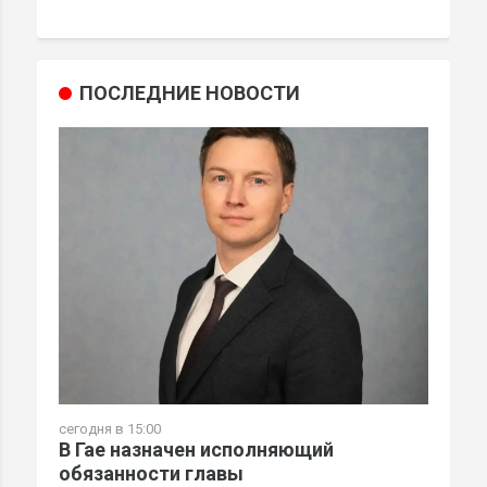
ПОСЛЕДНИЕ НОВОСТИ
сегодня в 15:00
В Гае назначен исполняющий
обязанности главы