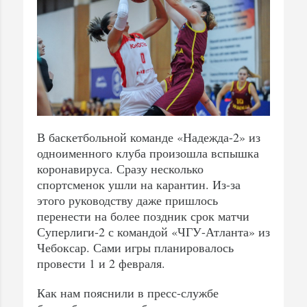
В баскетбольной команде «Надежда-2» из
одноименного клуба произошла вспышка
коронавируса. Сразу несколько
спортсменок ушли на карантин. Из-за
этого руководству даже пришлось
перенести на более поздник срок матчи
Суперлиги-2 с командой «ЧГУ-Атланта» из
Чебоксар. Сами игры планировалось
провести 1 и 2 февраля.
Как нам пояснили в пресс-службе