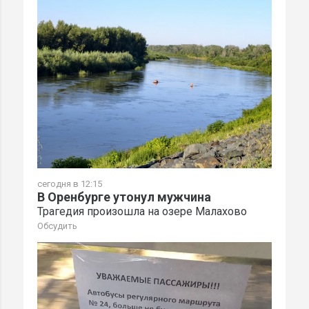
сегодня в 12:15
В Оренбурге утонул мужчина
Трагедия произошла на озере Малахово
Обсудить