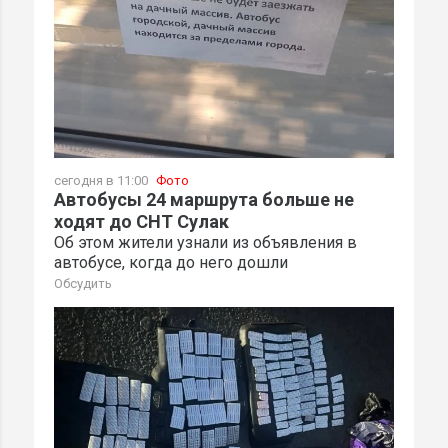
сегодня в 11:00
Фото
Автобусы 24 маршрута больше не
ходят до СНТ Сулак
Об этом жители узнали из объявления в
автобусе, когда до него дошли
Обсудить