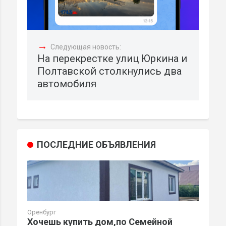
→
Следующая новость:
На перекрестке улиц Юркина и
Полтавской столкнулись два
автомобиля
ПОСЛЕДНИЕ ОБЪЯВЛЕНИЯ
Оренбург
Хочешь купить дом,по Семейной