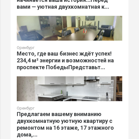
вами — уютная двухкомнатная к...
Оренбург
Место, где ваш бизнес ждёт успех!
234,4 м² энергии и возможностей на
проспекте ПобедыПредставьт...
Оренбург
Предлагаем вашему вниманию
двухкомнатную уютную квартиру с
ремонтом на 16 этаже, 17 этажного
дома,...