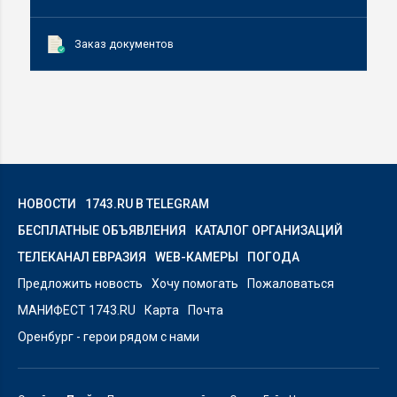
Заказ документов
НОВОСТИ
1743.RU В TELEGRAM
БЕСПЛАТНЫЕ ОБЪЯВЛЕНИЯ
КАТАЛОГ ОРГАНИЗАЦИЙ
ТЕЛЕКАНАЛ ЕВРАЗИЯ
WEB-КАМЕРЫ
ПОГОДА
Предложить новость
Хочу помогать
Пожаловаться
МАНИФЕСТ 1743.RU
Карта
Почта
Оренбург - герои рядом с нами