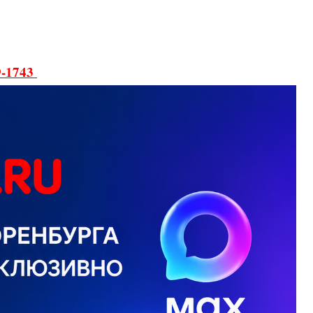
9-1743