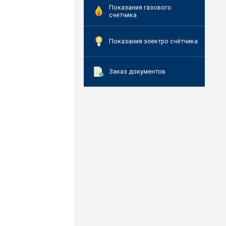
Показания газового
счетчика
Показания электро счётчика
Заказ документов