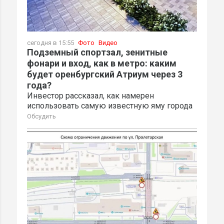
сегодня в 15:55
Фото
Видео
Подземный спортзал, зенитные
фонари и вход, как в метро: каким
будет оренбургский Атриум через 3
года?
Инвестор рассказал, как намерен
использовать самую известную яму города
Обсудить