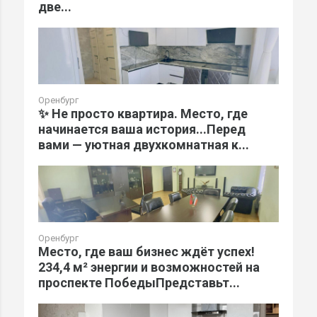
две...
Оренбург
✨ Не просто квартира. Место, где
начинается ваша история...Перед
вами — уютная двухкомнатная к...
Оренбург
Место, где ваш бизнес ждёт успех!
234,4 м² энергии и возможностей на
проспекте ПобедыПредставьт...