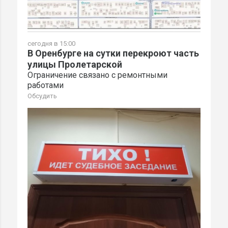
сегодня в 15:00
В Оренбурге на сутки перекроют часть
улицы Пролетарской
Ограничение связано с ремонтными
работами
Обсудить