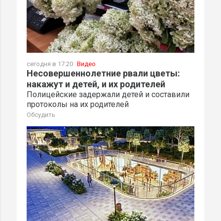
сегодня в 17:20
Видео
Несовершеннолетние рвали цветы:
накажут и детей, и их родителей
Полицейские задержали детей и составили
протоколы на их родителей
Обсудить