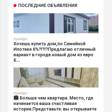
ПОСЛЕДНИЕ ОБЪЯВЛЕНИЯ
Оренбург
Хочешь купить дом,по Семейной
Ипотеке 6%?!?!?Предлагаю отличный
вариант в городе.новый дом из евро
б...
Оренбург
🏙️ Больше чем квартира. Место, где
начинается ваша счастливая
история.Представьте: вы открываете