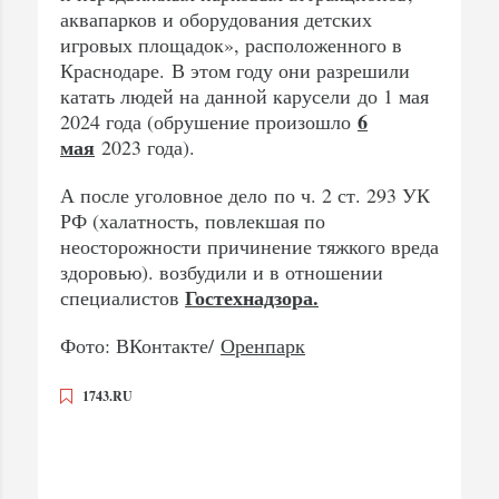
аквапарков и оборудования детских
игровых площадок», расположенного в
Краснодаре. В этом году они разрешили
катать людей на данной карусели до 1 мая
6
2024 года (обрушение произошло
мая
2023 года).
А после уголовное дело по ч. 2 ст. 293 УК
РФ (халатность, повлекшая по
неосторожности причинение тяжкого вреда
здоровью). возбудили и в отношении
Гостехнадзора.
специалистов
Фото: ВКонтакте/
Оренпарк
1743.RU