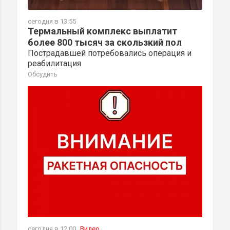
сегодня в 13:55
Термальный комплекс выплатит
более 800 тысяч за скользкий пол
Пострадавшей потребовались операция и
реабилитация
Обсудить
сегодня в 12:00
Видео