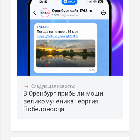
→
Следующая новость:
В Оренбург прибыли мощи
великомученика Георгия
Победоносца