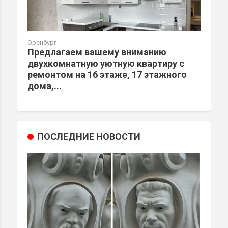
Оренбург
Предлагаем вашему вниманию
двухкомнатную уютную квартиру с
ремонтом на 16 этаже, 17 этажного
дома,...
ПОСЛЕДНИЕ НОВОСТИ