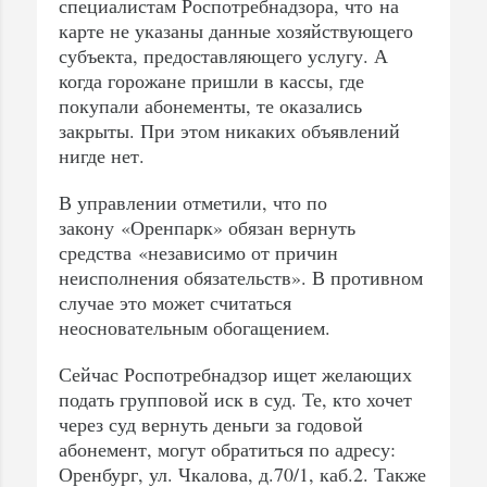
специалистам Роспотребнадзора, что на
карте не указаны данные хозяйствующего
субъекта, предоставляющего услугу. А
когда горожане пришли в кассы, где
покупали абонементы, те оказались
закрыты. При этом никаких объявлений
нигде нет.
В управлении отметили, что по
закону «Оренпарк» обязан вернуть
средства «независимо от причин
неисполнения обязательств». В противном
случае это может считаться
неосновательным обогащением.
Сейчас Роспотребнадзор ищет желающих
подать групповой иск в суд. Те, кто хочет
через суд вернуть деньги за годовой
абонемент, могут обратиться по адресу:
Оренбург, ул. Чкалова, д.70/1, каб.2. Также