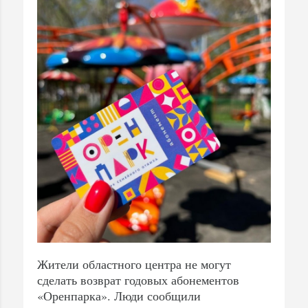
Жители областного центра не могут
сделать возврат годовых абонементов
«Оренпарка». Люди сообщили