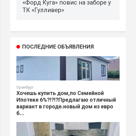
«Форд Куга» повис на заборе у
ТК «Гулливер»
ПОСЛЕДНИЕ ОБЪЯВЛЕНИЯ
Оренбург
Хочешь купить дом,по Семейной
Ипотеке 6%?!?!?Предлагаю отличный
вариант в городе.новый дом из евро
б...