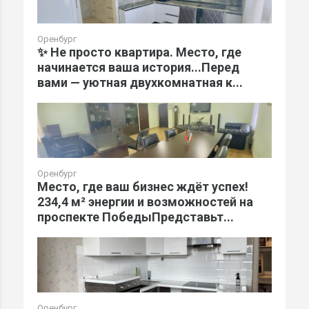
Оренбург
✨ Не просто квартира. Место, где
начинается ваша история...Перед
вами — уютная двухкомнатная к...
Оренбург
Место, где ваш бизнес ждёт успех!
234,4 м² энергии и возможностей на
проспекте ПобедыПредставьт...
Оренбург