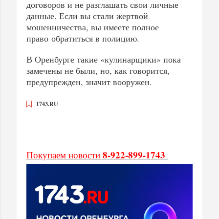
договоров и не разглашать свои личные
данные. Если вы стали жертвой
мошенничества, вы имеете полное
право обратиться в полицию.
В Оренбурге такие «кулинарщики» пока
замечены не были, но, как говорится,
предупрежден, значит вооружен.
1743.RU
8-922-899-1743
Покупаем новости