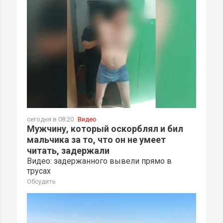
сегодня в 08:20
Видео
Мужчину, который оскорблял и бил
мальчика за то, что он не умеет
читать, задержали
Видео: задержанного вывели прямо в
трусах
Обсудить