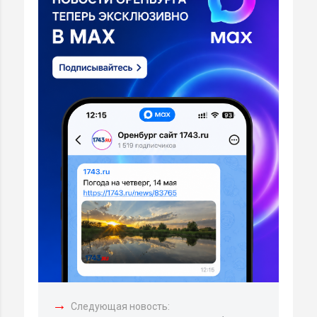
→
Следующая новость: