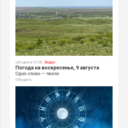
сегодня в 07:00
Видео
Погода на воскресенье, 9 августа
Одно слово — пекло
Обсудить