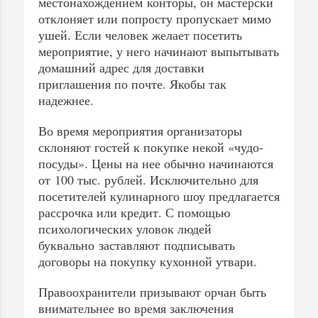
местонахождением конторы, он мастерски
отклоняет или попросту пропускает мимо
ушей. Если человек желает посетить
мероприятие, у него начинают выпытывать
домашний адрес для доставки
приглашения по почте. Якобы так
надежнее.
Во время мероприятия организаторы
склоняют гостей к покупке некой «чудо-
посуды». Цены на нее обычно начинаются
от 100 тыс. рублей. Исключительно для
посетителей кулинарного шоу предлагается
рассрочка или кредит. С помощью
психологических уловок людей
буквально заставляют подписывать
договоры на покупку кухонной утвари.
Правоохранители призывают орчан быть
внимательнее во время заключения