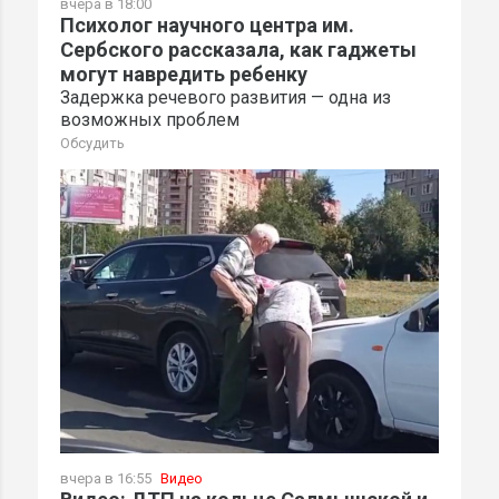
вчера в 18:00
Психолог научного центра им.
Сербского рассказала, как гаджеты
могут навредить ребенку
Задержка речевого развития — одна из
возможных проблем
Обсудить
вчера в 16:55
Видео