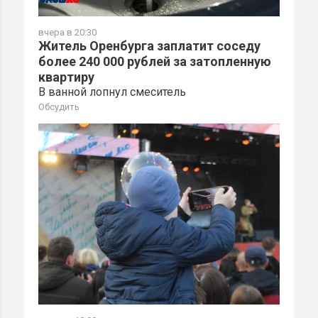
вчера в 20:30
Житель Оренбурга заплатит соседу
более 240 000 рублей за затопленную
квартиру
В ванной лопнул смеситель
Обсудить