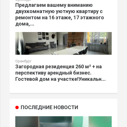
Предлагаем вашему вниманию
двухкомнатную уютную квартиру с
ремонтом на 16 этаже, 17 этажного
дома,...
Оренбург
Загородная резиденция 260 м² + на
перспективу арендный бизнес.
Гостевой дом на участке!Уникальн...
ПОСЛЕДНИЕ НОВОСТИ