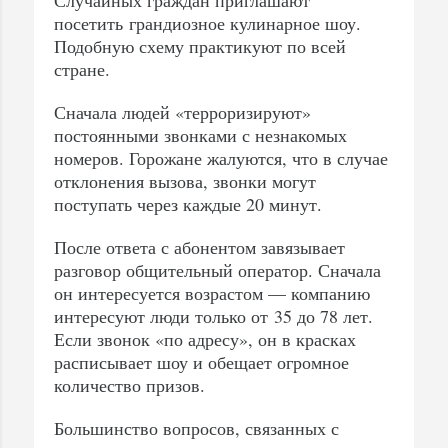
посетить грандиозное кулинарное шоу.
Подобную схему практикуют по всей
стране.
Сначала людей «терроризируют»
постоянными звонками с незнакомых
номеров. Горожане жалуются, что в случае
отклонения вызова, звонки могут
поступать через каждые 20 минут.
После ответа с абонентом завязывает
разговор общительный оператор. Сначала
он интересуется возрастом — компанию
интересуют люди только от 35 до 78 лет.
Если звонок «по адресу», он в красках
расписывает шоу и обещает огромное
количество призов.
Большинство вопросов, связанных с