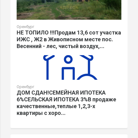
Оренбург
НЕ ТОПИЛО !!!Продам 13,6 сот участка
ИЖС , Ж2 в Живописном месте пос.
Весенний - лес, чистый воздух,...
Оренбург
ДОМ СДАН!СЕМЕЙНАЯ ИПОТЕКА
6%СЕЛЬСКАЯ ИПОТЕКА 3%В продаже
качественные,теплые 1,2,3-х
квартиры с хоро...