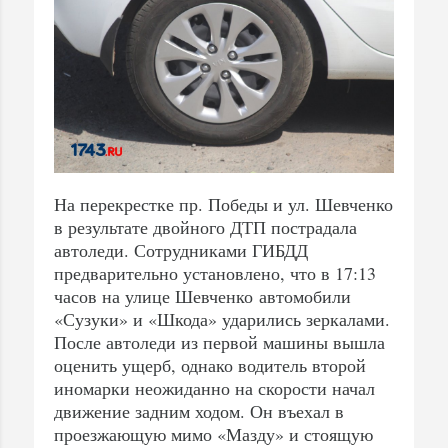
На перекрестке пр. Победы и ул. Шевченко
в результате двойного ДТП пострадала
автоледи. Сотрудниками ГИБДД
предварительно установлено, что в 17:13
часов на улице Шевченко автомобили
«Сузуки» и «Шкода» ударились зеркалами.
После автоледи из первой машины вышла
оценить ущерб, однако водитель второй
иномарки неожиданно на скорости начал
движение задним ходом. Он въехал в
проезжающую мимо «Мазду» и стоящую