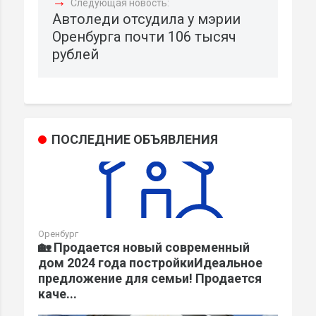
→
Следующая новость:
Автоледи отсудила у мэрии
Оренбурга почти 106 тысяч
рублей
ПОСЛЕДНИЕ ОБЪЯВЛЕНИЯ
Оренбург
🏡 Продается новый современный
дом 2024 года постройкиИдеальное
предложение для семьи! Продается
каче...