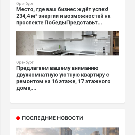
Оренбург
Место, где ваш бизнес ждёт успех!
234,4 м² энергии и возможностей на
проспекте ПобедыПредставьт...
Оренбург
Предлагаем вашему вниманию
двухкомнатную уютную квартиру с
ремонтом на 16 этаже, 17 этажного
дома,...
ПОСЛЕДНИЕ НОВОСТИ