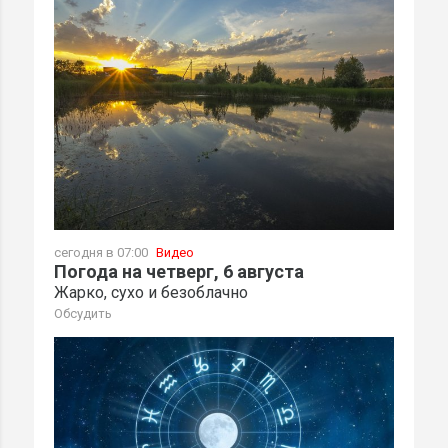
сегодня в 07:00
Видео
Погода на четверг, 6 августа
Жарко, сухо и безоблачно
Обсудить