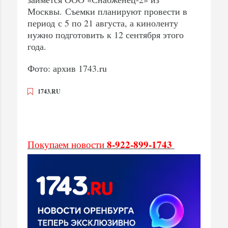
Москвы. Съемки планируют провести в
период с 5 по 21 августа, а киноленту
нужно подготовить к 12 сентября этого
года.
Фото: архив 1743.ru
1743.RU
8-922-899-1743
Покупаем новости