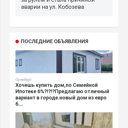
аварии на ул. Кобозева
ПОСЛЕДНИЕ ОБЪЯВЛЕНИЯ
Оренбург
Хочешь купить дом,по Семейной
Ипотеке 6%?!?!?Предлагаю отличный
вариант в городе.новый дом из евро
б...