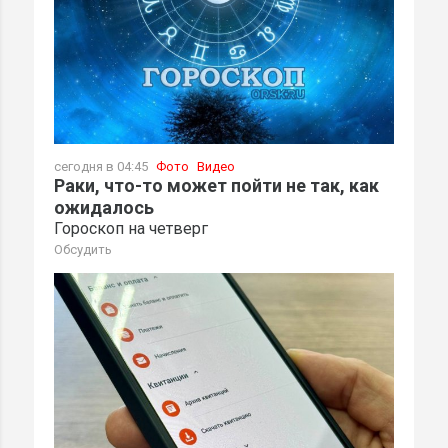
сегодня в 04:45
Фото
Видео
Раки, что-то может пойти не так, как
ожидалось
Гороскоп на четверг
Обсудить