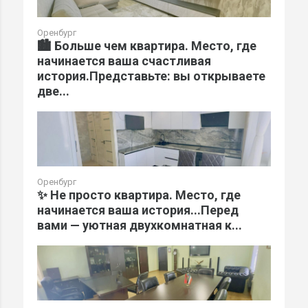
Оренбург
🏙️ Больше чем квартира. Место, где
начинается ваша счастливая
история.Представьте: вы открываете
две...
Оренбург
✨ Не просто квартира. Место, где
начинается ваша история...Перед
вами — уютная двухкомнатная к...