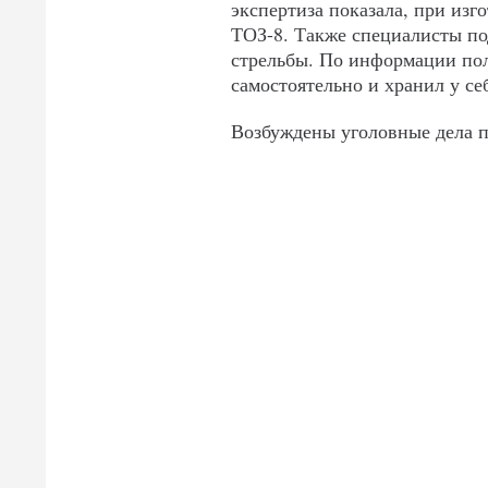
экспертиза показала, при изг
ТОЗ-8. Также специалисты по
стрельбы. По информации по
самостоятельно и хранил у се
Возбуждены уголовные дела п