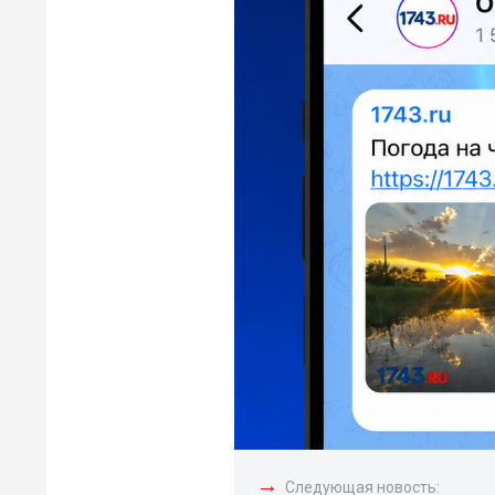
→
Следующая новость: