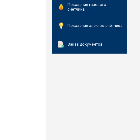
Показания газового
счетчика
Показания электро счётчика
Заказ документов