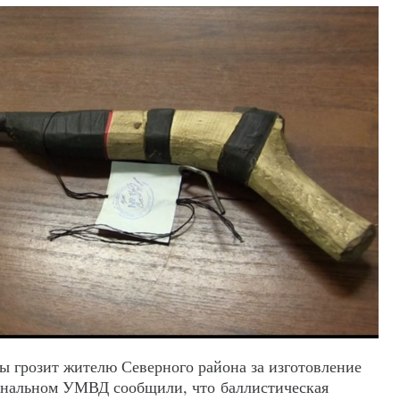
ы грозит жителю Северного района за изготовление
иональном УМВД сообщили, что баллистическая