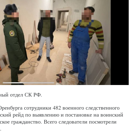
ный отдел СК РФ.
ренбурга сотрудники 482 военного следственного
ский рейд по выявлению и постановке на воинский
ское гражданство. Всего следователи посмотрели
.