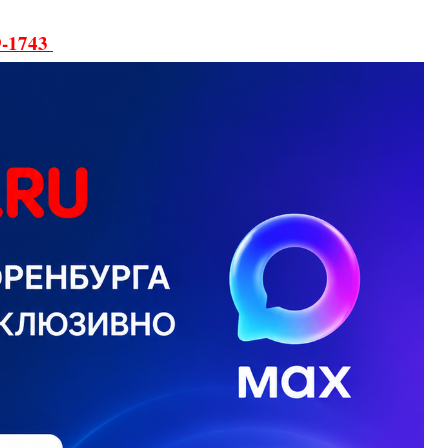
9-1743