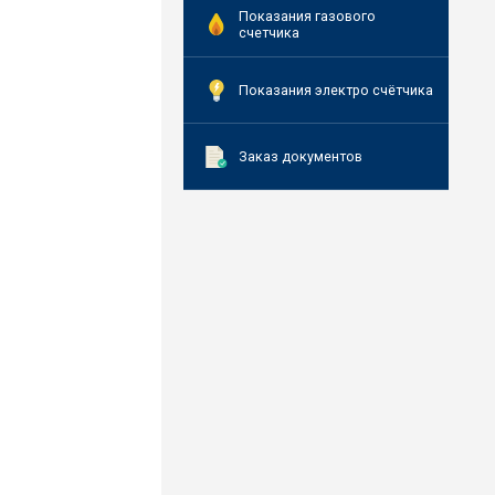
Показания газового
счетчика
Показания электро счётчика
Заказ документов