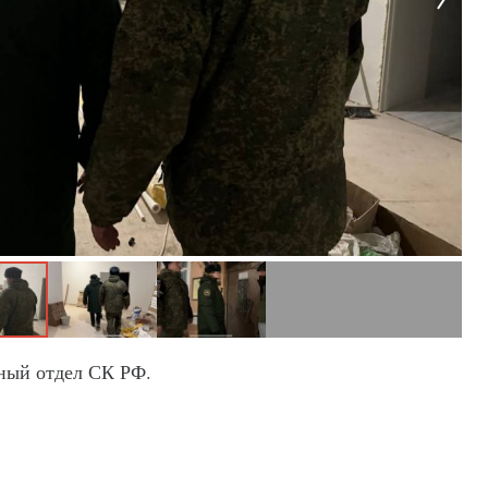
ный отдел СК РФ.