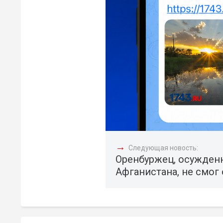
→
Следующая новость:
Оренбуржец, осужден
Афганистана, не смог