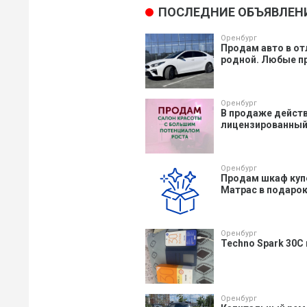
ПОСЛЕДНИЕ ОБЪЯВЛЕН
Оренбург
Продам авто в от
родной. Любые пр
Оренбург
В продаже действ
лицензированный 
Оренбург
Продам шкаф купе,
Матрас в подарок.
Оренбург
Techno Spark 30C
Оренбург