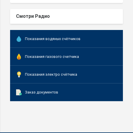
Смотри Радио
Показания водяных счётчиков
Показания газового счетчика
Показания электро счётчика
Заказ документов