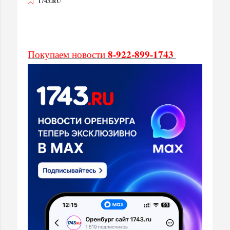
1743.RU
8-922-899-1743
Покупаем новости