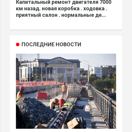
Капитальный ремонт двигателя 7000
км назад. новая коробка . ходовка .
приятный салон . нормальные де...
ПОСЛЕДНИЕ НОВОСТИ