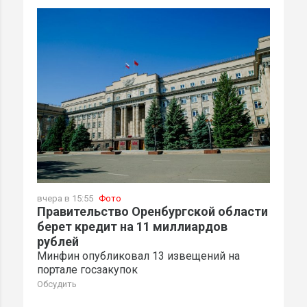
вчера в 15:55
Фото
Правительство Оренбургской области
берет кредит на 11 миллиардов
рублей
Минфин опубликовал 13 извещений на
портале госзакупок
Обсудить