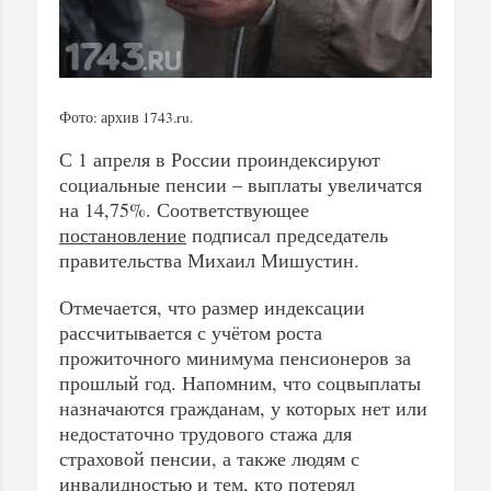
Фото: архив 1743.ru.
С 1 апреля в России проиндексируют
социальные пенсии – выплаты увеличатся
на 14,75%. Соответствующее
постановление
подписал председатель
правительства Михаил Мишустин.
Отмечается, что размер индексации
рассчитывается с учётом роста
прожиточного минимума пенсионеров за
прошлый год. Напомним, что соцвыплаты
назначаются гражданам, у которых нет или
недостаточно трудового стажа для
страховой пенсии, а также людям с
инвалидностью и тем, кто потерял