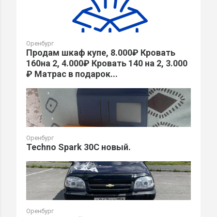
Оренбург
Продам шкаф купе, 8.000₽ Кровать
160на 2, 4.000₽ Кровать 140 на 2, 3.000
₽ Матрас в подарок...
Оренбург
Techno Spark 30C новый.
Оренбург