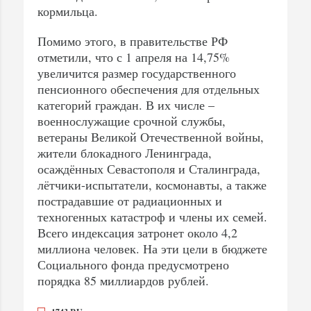
кормильца.
Помимо этого, в правительстве РФ
отметили, что с 1 апреля на 14,75%
увеличится размер государственного
пенсионного обеспечения для отдельных
категорий граждан. В их числе –
военнослужащие срочной службы,
ветераны Великой Отечественной войны,
жители блокадного Ленинграда,
осаждённых Севастополя и Сталинграда,
лётчики-испытатели, космонавты, а также
пострадавшие от радиационных и
техногенных катастроф и члены их семей.
Всего индексация затронет около 4,2
миллиона человек. На эти цели в бюджете
Социального фонда предусмотрено
порядка 85 миллиардов рублей.