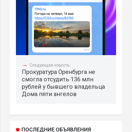
→
Следующая новость:
Прокуратура Оренбурга не
смогла отсудить 136 млн
рублей у бывшего владельца
Дома пяти ангелов
ПОСЛЕДНИЕ ОБЪЯВЛЕНИЯ