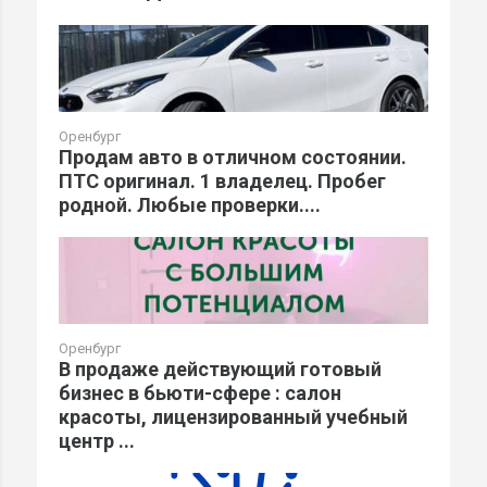
Оренбург
Продам авто в отличном состоянии.
ПТС оригинал. 1 владелец. Пробег
родной. Любые проверки....
Оренбург
В продаже действующий готовый
бизнес в бьюти-сфере : салон
красоты, лицензированный учебный
центр ...