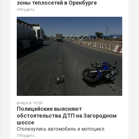
зоны теплосетей в Оренбурге
Обсудить
вчера в 16:00
Полицейские выясняют
обстоятельства ДТП на Загородном
шоссе
Столкнулись автомобиль и мотоцикл
Обсудить