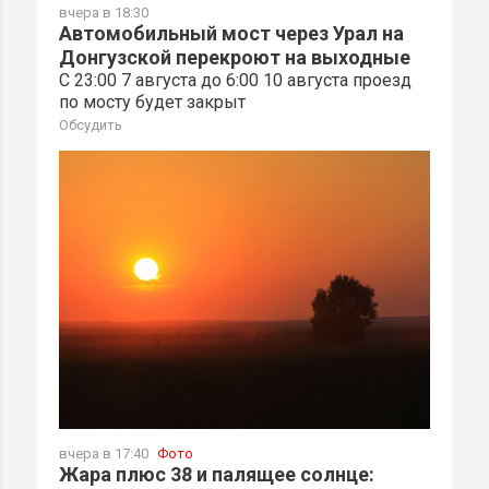
вчера в 18:30
Автомобильный мост через Урал на
Донгузской перекроют на выходные
С 23:00 7 августа до 6:00 10 августа проезд
по мосту будет закрыт
Обсудить
вчера в 17:40
Фото
Жара плюс 38 и палящее солнце: