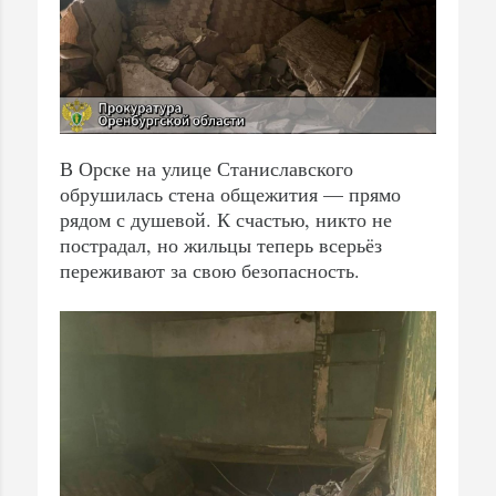
В Орске на улице Станиславского
обрушилась стена общежития — прямо
рядом с душевой. К счастью, никто не
пострадал, но жильцы теперь всерьёз
переживают за свою безопасность.