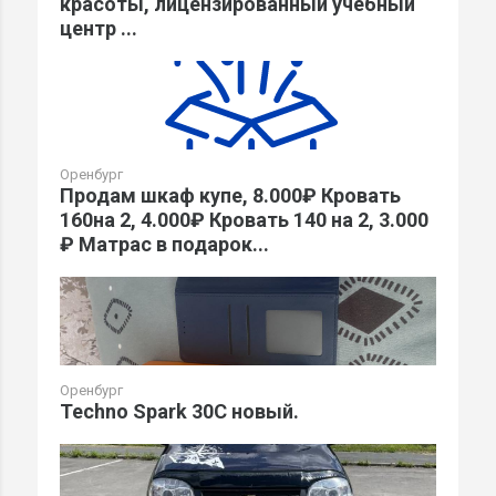
красоты, лицензированный учебный
центр ...
Оренбург
Продам шкаф купе, 8.000₽ Кровать
160на 2, 4.000₽ Кровать 140 на 2, 3.000
₽ Матрас в подарок...
Оренбург
Techno Spark 30C новый.