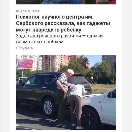
вчера в 18:00
Психолог научного центра им.
Сербского рассказала, как гаджеты
могут навредить ребенку
Задержка речевого развития — одна из
возможных проблем
Обсудить