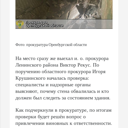
Фото: прокуратура Оренбургской области
На место сразу же выехал и. о. прокурора
Ленинского района Виктор Рекус. По
поручению областного прокурора Игоря
Крушинского началась проверка:
специалисты и надзорные органы
выясняют, почему стена обвалилась и кто
должен был следить за состоянием здания.
Как подчеркнули в прокуратуре, по итогам
проверки будет решён вопрос о
привлечении виновных к ответственности.