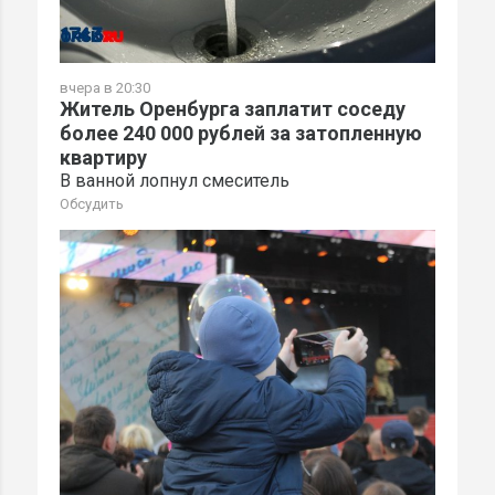
вчера в 20:30
Житель Оренбурга заплатит соседу
более 240 000 рублей за затопленную
квартиру
В ванной лопнул смеситель
Обсудить