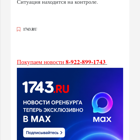
Ситуация находится на контроле.
1743.RU
8-922-899-1743
Покупаем новости