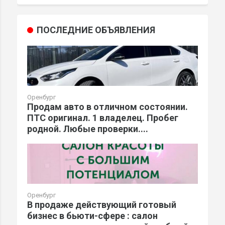
ПОСЛЕДНИЕ ОБЪЯВЛЕНИЯ
Оренбург
Продам авто в отличном состоянии.
ПТС оригинал. 1 владелец. Пробег
родной. Любые проверки....
Оренбург
В продаже действующий готовый
бизнес в бьюти-сфере : салон