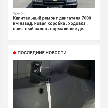
Оренбург
Капитальный ремонт двигателя 7000
км назад. новая коробка . ходовка .
приятный салон . нормальные де...
ПОСЛЕДНИЕ НОВОСТИ