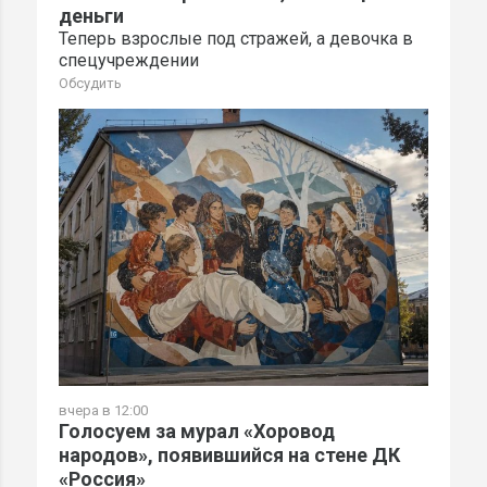
деньги
Теперь взрослые под стражей, а девочка в
спецучреждении
Обсудить
вчера в 12:00
Голосуем за мурал «Хоровод
народов», появившийся на стене ДК
«Россия»