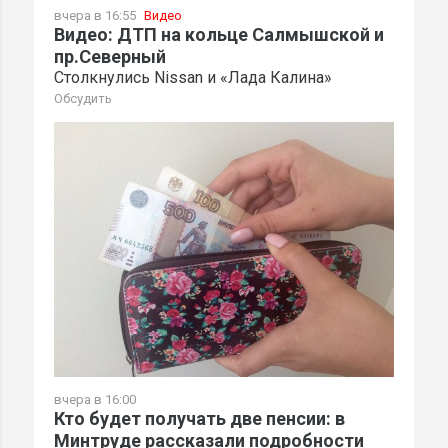
вчера в 16:55
Видео
Видео: ДТП на кольце Салмышской и
пр.Северный
Столкнулись Nissan и «Лада Калина»
Обсудить
вчера в 16:00
Кто будет получать две пенсии: в
Минтруде рассказали подробности