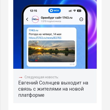
→
Следующая новость:
Евгений Солнцев выходит на
связь с жителями на новой
платформе