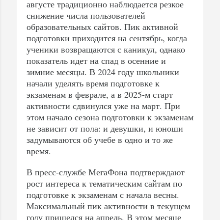
августе традиционно наблюдается резкое
снижение числа пользователей
образовательных сайтов. Пик активной
подготовки приходится на сентябрь, когда
ученики возвращаются с каникул, однако
показатель идет на спад в осенние и
зимние месяцы. В 2024 году школьники
начали уделять время подготовке к
экзаменам в феврале, а в 2025-м старт
активности сдвинулся уже на март. При
этом начало сезона подготовки к экзаменам
не зависит от пола: и девушки, и юноши
задумываются об учебе в одно и то же
время.
В пресс-службе МегаФона подтверждают
рост интереса к тематическим сайтам по
подготовке к экзаменам с начала весны.
Максимальный пик активности в текущем
году пришелся на апрель. В этом месяце