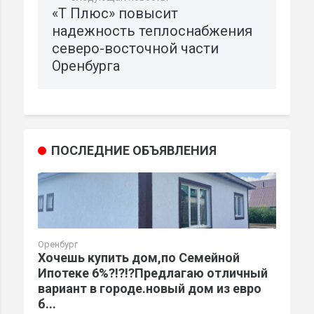
«Т Плюс» повысит
надежность теплоснабжения
северо-восточной части
Оренбурга
ПОСЛЕДНИЕ ОБЪЯВЛЕНИЯ
Оренбург
Хочешь купить дом,по Семейной
Ипотеке 6%?!?!?Предлагаю отличный
вариант в городе.новый дом из евро
б...