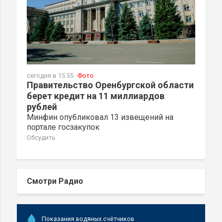
сегодня в 15:55
Фото
Правительство Оренбургской области
берет кредит на 11 миллиардов
рублей
Минфин опубликовал 13 извещений на
портале госзакупок
Обсудить
Смотри Радио
Показания водяных счётчиков