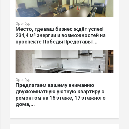
Оренбург
Место, где ваш бизнес ждёт успех!
234,4 м² энергии и возможностей на
проспекте ПобедыПредставьт...
Оренбург
Предлагаем вашему вниманию
двухкомнатную уютную квартиру с
ремонтом на 16 этаже, 17 этажного
дома,...