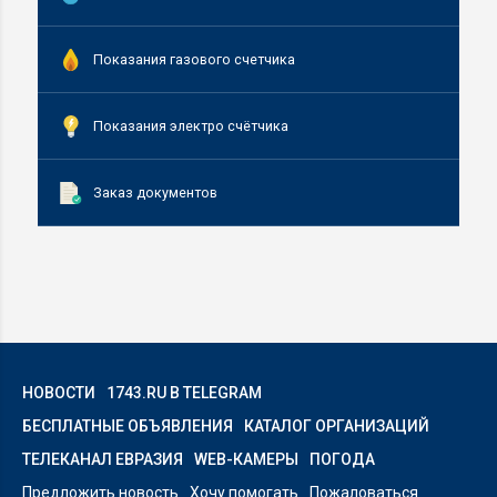
Показания газового счетчика
Показания электро счётчика
Заказ документов
НОВОСТИ
1743.RU В TELEGRAM
БЕСПЛАТНЫЕ ОБЪЯВЛЕНИЯ
КАТАЛОГ ОРГАНИЗАЦИЙ
ТЕЛЕКАНАЛ ЕВРАЗИЯ
WEB-КАМЕРЫ
ПОГОДА
Предложить новость
Хочу помогать
Пожаловаться