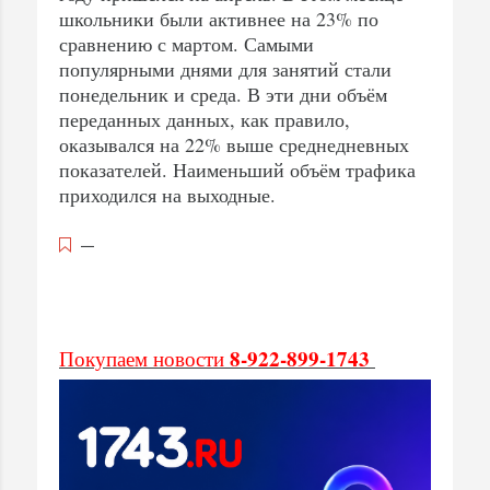
школьники были активнее на 23% по
сравнению с мартом. Самыми
популярными днями для занятий стали
понедельник и среда. В эти дни объём
переданных данных, как правило,
оказывался на 22% выше среднедневных
показателей. Наименьший объём трафика
приходился на выходные.
—
8-922-899-1743
Покупаем новости