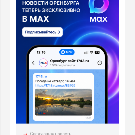
→
Следующая новость: