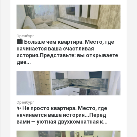
Оренбург
🏙️ Больше чем квартира. Место, где
начинается ваша счастливая
история.Представьте: вы открываете
две...
Оренбург
✨ Не просто квартира. Место, где
начинается ваша история...Перед
вами — уютная двухкомнатная к...