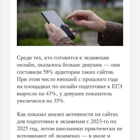
Среди тех, кто готовится к экзаменам
онлайн, оказалось больше девушек — они
составили 58% аудитории таких сайтов.
При этом число юношей с прошлого года
на площадках по онлайн-подготовке к ЕГЭ
выросло на 43%, у девушек показатель
увеличился на 35%.
Как показал анализ активности на сайтах
для подготовки к экзаменам с 2023-го по
2025 год, летом школьники практически не
вспоминают об экзаменах — в июле и