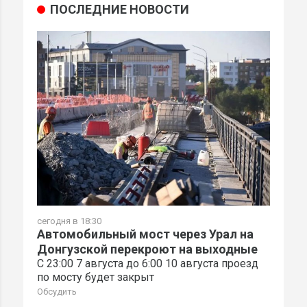
ПОСЛЕДНИЕ НОВОСТИ
сегодня в 18:30
Автомобильный мост через Урал на
Донгузской перекроют на выходные
С 23:00 7 августа до 6:00 10 августа проезд
по мосту будет закрыт
Обсудить