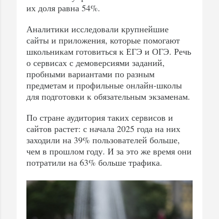
их доля равна 54%.
Аналитики исследовали крупнейшие
сайты и приложения, которые помогают
школьникам готовиться к ЕГЭ и ОГЭ. Речь
о сервисах с демоверсиями заданий,
пробными вариантами по разным
предметам и профильные онлайн-школы
для подготовки к обязательным экзаменам.
По стране аудитория таких сервисов и
сайтов растет: с начала 2025 года на них
заходили на 39% пользователей больше,
чем в прошлом году. И за это же время они
потратили на 63% больше трафика.