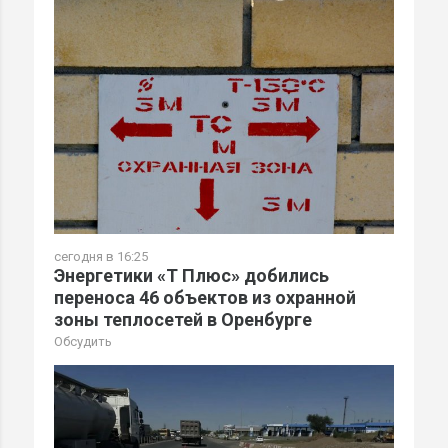
сегодня в 16:25
Энергетики «Т Плюс» добились
переноса 46 объектов из охранной
зоны теплосетей в Оренбурге
Обсудить