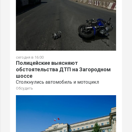
сегодня в 16:00
Полицейские выясняют
обстоятельства ДТП на Загородном
шоссе
Столкнулись автомобиль и мотоцикл
Обсудить