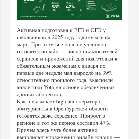
Активная подготовка к ЕГЭ и ОГЭ у
школьников в 2025 году сдвинулась на
март. При этом все больше учеников
готовятся онлайн — число пользователей
сервисов и приложений для подготовки к
обязательным экзаменам с января по
первые две недели мая выросло на 39%
относительно прошлого года, выяснили
аналитики Yota на основе обезличенных
данных абонентов.
Как показывает big data оператора,
абитуриенты в Оренбургской области
готовятся даже серьезнее. Прирост в
регионе в тот же период составил 47%.
Причем здесь чуть более активно
выполняют упражнения онлайн юноши —