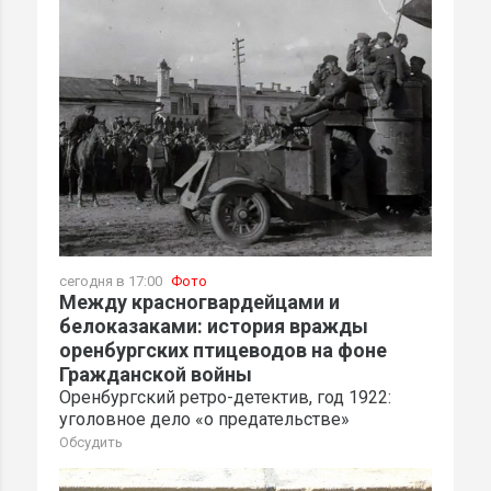
сегодня в 17:00
Фото
Между красногвардейцами и
белоказаками: история вражды
оренбургских птицеводов на фоне
Гражданской войны
Оренбургский ретро-детектив, год 1922:
уголовное дело «о предательстве»
Обсудить