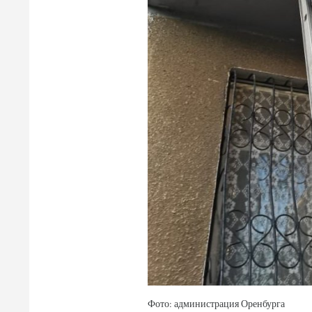
Фото: администрация Оренбурга