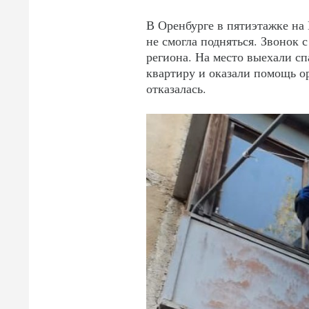
В Оренбурге в пятиэтажке на
не смогла подняться. Звонок
региона. На место выехали сп
квартиру и оказали помощь о
отказалась.