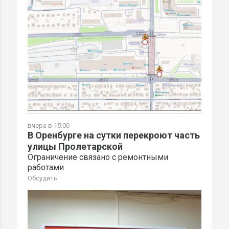
вчера в 15:00
В Оренбурге на сутки перекроют часть
улицы Пролетарской
Ограничение связано с ремонтными
работами
Обсудить