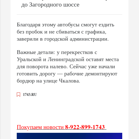
до Загородного шоссе
Благодаря этому автобусы смогут ездить
без пробок и не сбиваться с графика,
заверили в городской администрации.
Важные детали: у перекрестков с
Уральской и Ленинградской оставят места
для поворота налево. Сейчас уже начали
готовить дорогу — рабочие демонтируют
бордюр на улице Чкалова.
1743.RU
8-922-899-1743
Покупаем новости