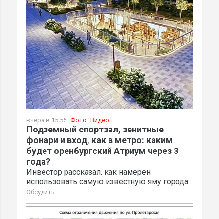
вчера в 15:55
Фото
Видео
Подземный спортзал, зенитные
фонари и вход, как в метро: каким
будет оренбургский Атриум через 3
года?
Инвестор рассказал, как намерен
использовать самую известную яму города
Обсудить