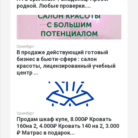
родной. Любые проверки....
Оренбург
В продаже действующий готовый
бизнес в бьюти-сфере : салон
красоты, лицензированный учебный
центр ...
Оренбург
Продам шкаф купе, 8.000₽ Кровать
160на 2, 4.000₽ Кровать 140 на 2, 3.000
₽ Матрас в подарок...