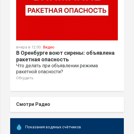
вчера в 12:00
Видео
В Оренбурге воют сирены: объявлена
ракетная опасность
Что делать при объявлении режима
ракетной опасности?
Обсудить
Смотри Радио
Показания водяных счётчиков