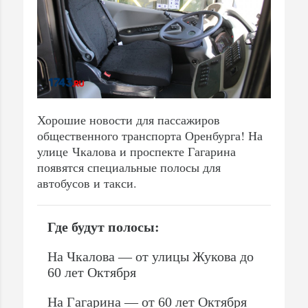
Хорошие новости для пассажиров
общественного транспорта Оренбурга! На
улице Чкалова и проспекте Гагарина
появятся специальные полосы для
автобусов и такси.
Где будут полосы:
На Чкалова — от улицы Жукова до
60 лет Октября
На Гагарина — от 60 лет Октября