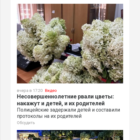
вчера в 17:20
Видео
Несовершеннолетние рвали цветы:
накажут и детей, и их родителей
Полицейские задержали детей и составили
протоколы на их родителей
Обсудить