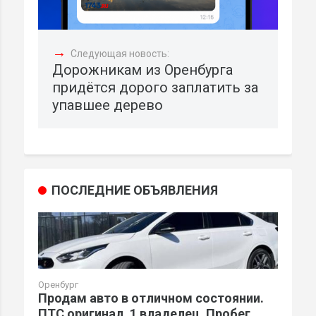
→
Следующая новость:
Дорожникам из Оренбурга
придётся дорого заплатить за
упавшее дерево
ПОСЛЕДНИЕ ОБЪЯВЛЕНИЯ
Оренбург
Продам авто в отличном состоянии.
ПТС оригинал. 1 владелец. Пробег