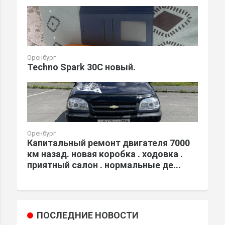
Оренбург
Techno Spark 30C новый.
Оренбург
Капитальный ремонт двигателя 7000
км назад. новая коробка . ходовка .
приятный салон . нормальные де...
ПОСЛЕДНИЕ НОВОСТИ