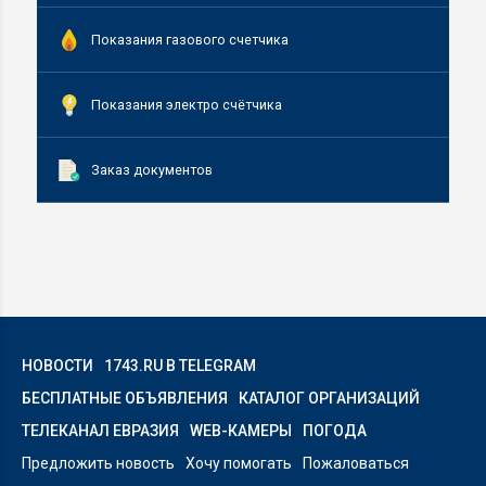
Показания газового счетчика
Показания электро счётчика
Заказ документов
НОВОСТИ
1743.RU В TELEGRAM
БЕСПЛАТНЫЕ ОБЪЯВЛЕНИЯ
КАТАЛОГ ОРГАНИЗАЦИЙ
ТЕЛЕКАНАЛ ЕВРАЗИЯ
WEB-КАМЕРЫ
ПОГОДА
Предложить новость
Хочу помогать
Пожаловаться