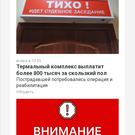
вчера в 13:55
Термальный комплекс выплатит
более 800 тысяч за скользкий пол
Пострадавшей потребовались операция и
реабилитация
Обсудить