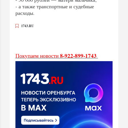
- а также транспортные и судебные
расходы.
1743.RU
8-922-899-1743
Покупаем новости