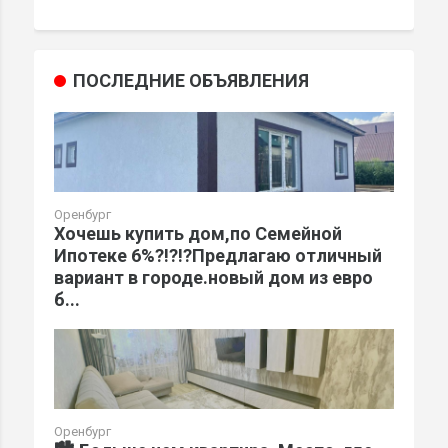
ПОСЛЕДНИЕ ОБЪЯВЛЕНИЯ
Оренбург
Хочешь купить дом,по Семейной
Ипотеке 6%?!?!?Предлагаю отличный
вариант в городе.новый дом из евро
б...
Оренбург