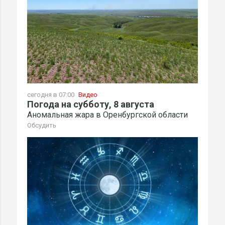
сегодня в 07:00
Видео
Погода на субботу, 8 августа
Аномальная жара в Оренбургской области
Обсудить