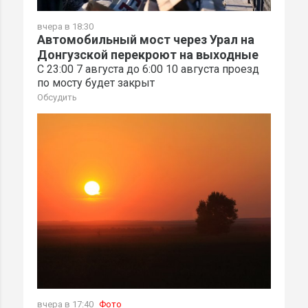
вчера в 18:30
Автомобильный мост через Урал на
Донгузской перекроют на выходные
С 23:00 7 августа до 6:00 10 августа проезд
по мосту будет закрыт
Обсудить
вчера в 17:40
Фото