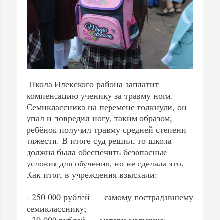
Школа Илекского района заплатит
компенсацию ученику за травму ноги.
Семиклассника на перемене толкнули, он
упал и повредил ногу, таким образом,
ребёнок получил травму средней степени
тяжести. В итоге суд решил, то школа
должна была обеспечить безопасные
условия для обучения, но не сделала это.
Как итог, в учреждения взыскали:
- 250 000 рублей — самому пострадавшему
семикласснику;
- 30 000 рублей — матери мальчика;