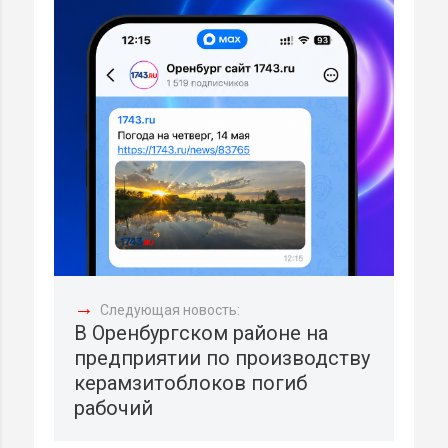
→
Следующая новость:
В Оренбургском районе на
предприятии по производству
керамзитоблоков погиб
рабочий