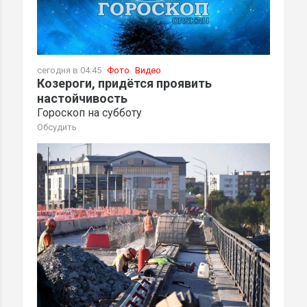
сегодня в 04:45
Фото
Видео
Козероги, придётся проявить
настойчивость
Гороскоп на субботу
Обсудить