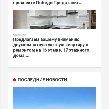
проспекте ПобедыПредставьт...
Оренбург
Предлагаем вашему вниманию
двухкомнатную уютную квартиру с
ремонтом на 16 этаже, 17 этажного
дома,...
ПОСЛЕДНИЕ НОВОСТИ