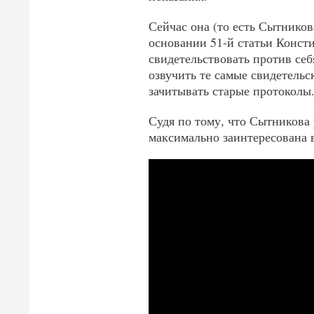
Сейчас она (то есть Сытников
основании 51-й статьи Консти
свидетельствовать против себ
озвучить те самые свидетельс
зачитывать старые протоколы
Судя по тому, что Сытникова 
максимально заинтересована 