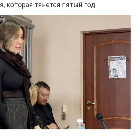
, которая тянется пятый год