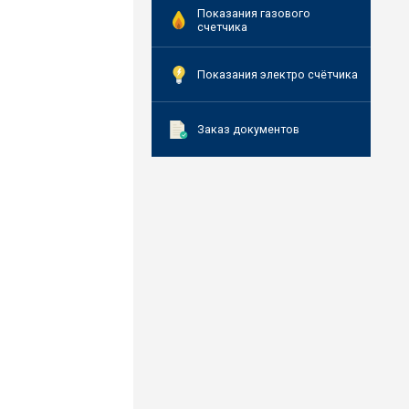
Показания газового
счетчика
Показания электро счётчика
Заказ документов