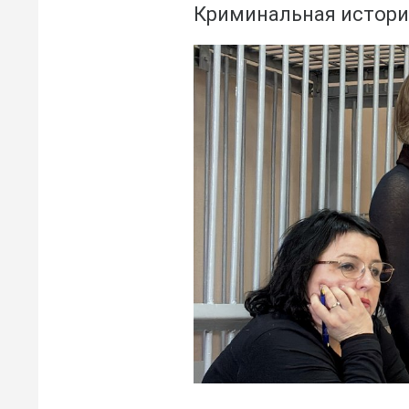
Криминальная история