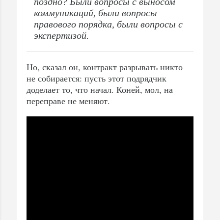
поздно? Были вопросы с выносом
коммуникаций, были вопросы
правового порядка, были вопросы с
экспертизой.
Но, сказал он, контракт разрывать никто
не собирается: пусть этот подрядчик
доделает то, что начал. Коней, мол, на
переправе не меняют.