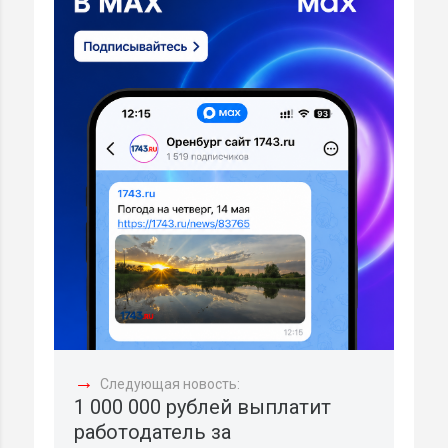
→
Следующая новость:
1 000 000 рублей выплатит
работодатель за