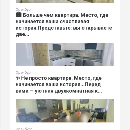
Оренбург
🏙️ Больше чем квартира. Место, где
начинается ваша счастливая
история.Представьте: вы открываете
две...
Оренбург
✨ Не просто квартира. Место, где
начинается ваша история...Перед
вами — уютная двухкомнатная к...
Оренбург