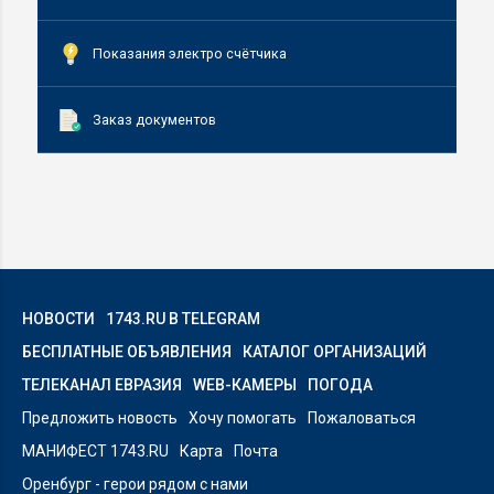
Показания электро счётчика
Заказ документов
НОВОСТИ
1743.RU В TELEGRAM
БЕСПЛАТНЫЕ ОБЪЯВЛЕНИЯ
КАТАЛОГ ОРГАНИЗАЦИЙ
ТЕЛЕКАНАЛ ЕВРАЗИЯ
WEB-КАМЕРЫ
ПОГОДА
Предложить новость
Хочу помогать
Пожаловаться
МАНИФЕСТ 1743.RU
Карта
Почта
Оренбург - герои рядом с нами