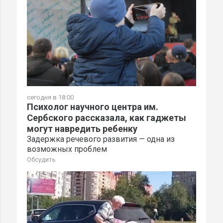
сегодня в 18:00
Психолог научного центра им.
Сербского рассказала, как гаджеты
могут навредить ребенку
Задержка речевого развития — одна из
возможных проблем
Обсудить