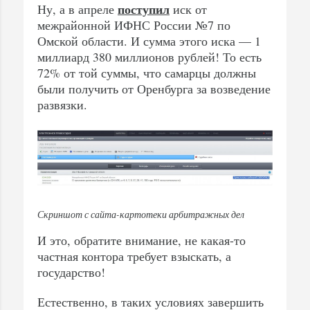
поступил
Ну, а в апреле
иск от
межрайонной ИФНС России №7 по
Омской области. И сумма этого иска — 1
миллиард 380 миллионов рублей! То есть
72% от той суммы, что самарцы должны
были получить от Оренбурга за возведение
развязки.
Скриншот с сайта-картотеки арбитражных дел
И это, обратите внимание, не какая-то
частная контора требует взыскать, а
государство!
Естественно, в таких условиях завершить