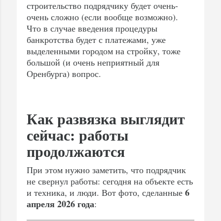
строительство подрядчику будет очень-
очень сложно (если вообще возможно).
Что в случае введения процедуры
банкротства будет с платежами, уже
выделенными городом на стройку, тоже
большой (и очень неприятный для
Оренбурга) вопрос.
Как развязка выглядит
сейчас: работы
продолжаются
При этом нужно заметить, что подрядчик
не свернул работы: сегодня на объекте есть
6
и техника, и люди. Вот фото, сделанные
апреля 2026 года
: