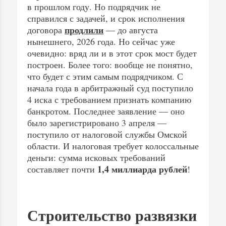
в прошлом году. Но подрядчик не
справился с задачей, и срок исполнения
продлили
договора
— до августа
нынешнего, 2026 года. Но сейчас уже
очевидно: вряд ли и в этот срок мост будет
построен. Более того: вообще не понятно,
что будет с этим самым подрядчиком. С
начала года в арбитражный суд поступило
4 иска с требованием признать компанию
банкротом. Последнее заявление — оно
было зарегистрировано 3 апреля —
поступило от налоговой службы Омской
области. И налоговая требует колоссальные
деньги: сумма исковых требований
1,4 миллиарда рублей
составляет почти
!
Строительство развязки