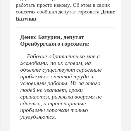
работать просто некому. Об этом в своих
Денис
соцсетях сообщил депутат горсовета
Батурин
.
Денис Батурин, депутат
Оренбургского горсовета:
— Рабочие обратились ко мне с
жалобами: по их словам, на
объекте существуют серьезные
проблемы с оплатой труда и
условиями работы. Из-за этого
людей не хватает, сроки
срываются, развязка вовремя не
сдаётся, а транспортные
проблемы горожан только
усугубляются.