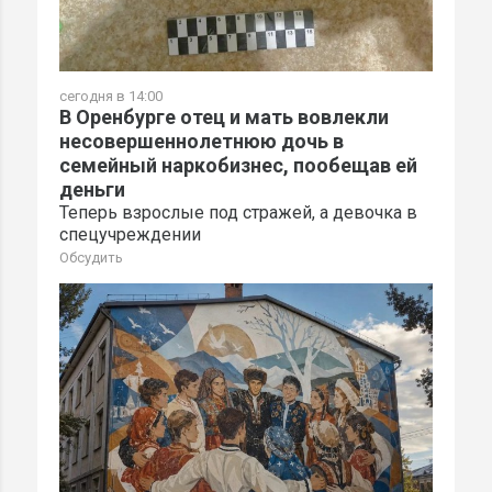
сегодня в 14:00
В Оренбурге отец и мать вовлекли
несовершеннолетнюю дочь в
семейный наркобизнес, пообещав ей
деньги
Теперь взрослые под стражей, а девочка в
спецучреждении
Обсудить