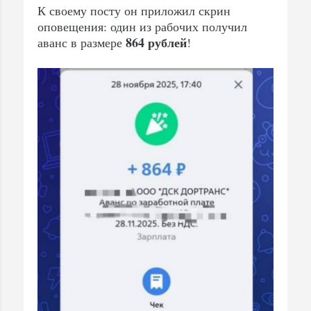
К своему посту он приложил скрин
оповещения: один из рабочих получил
864 рублей
аванс в размере
!