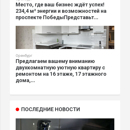
Место, где ваш бизнес ждёт успех!
234,4 м² энергии и возможностей на
проспекте ПобедыПредставьт...
Оренбург
Предлагаем вашему вниманию
двухкомнатную уютную квартиру с
ремонтом на 16 этаже, 17 этажного
дома,...
ПОСЛЕДНИЕ НОВОСТИ