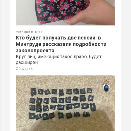
сегодня в 16:00
Кто будет получать две пенсии: в
Минтруде рассказали подробности
законопроекта
Круг лиц, имеющих такое право, будет
расширен
Обсудить