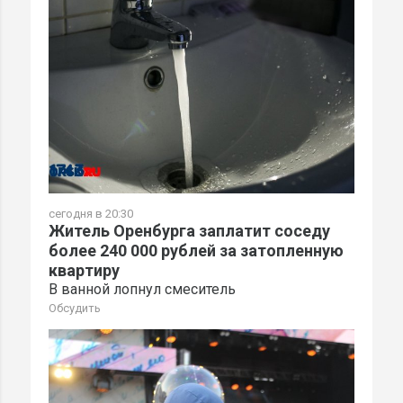
сегодня в 20:30
Житель Оренбурга заплатит соседу
более 240 000 рублей за затопленную
квартиру
В ванной лопнул смеситель
Обсудить