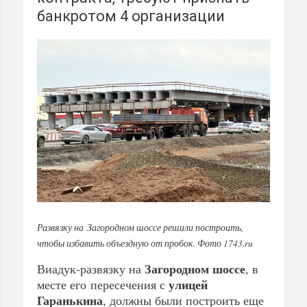
банкротом 4 организации
Развязку на Загородном шоссе решили построить,
чтобы избавить объездную от пробок. Фото 1743.ru
Загородном шоссе
Виадук-развязку на
, в
улицей
месте его пересечения с
Гаранькина
, должны были построить еще