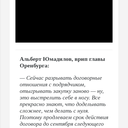
Альберт Юмадилов, врип главы
Оренбурга:
— Сейчас разрывать договорные
отношения с подрядчиком,
отыгрывать закупку заново — ну,
это выстрелить себе в ногу. Все
прекрасно знают, что доделывать
сложнее, чем делать с нуля.
Поэтому продлеваем срок действия
договора до сентября следующего