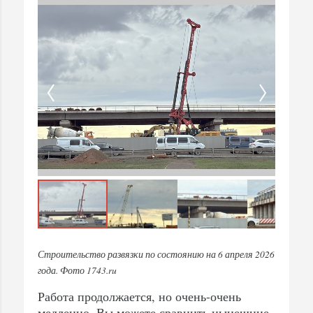
Строительство развязки по состоянию на 6 апреля 2026
года. Фото 1743.ru
Работа продолжается, но очень-очень
медленно. Вы можете сравнить нынешние