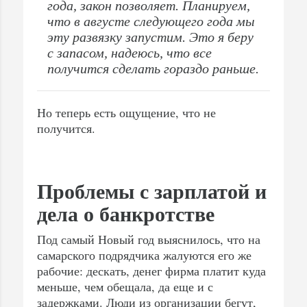
года, закон позволяет. Планируем,
что в августе следующего года мы
эту развязку запустим. Это я беру
с запасом, надеюсь, что все
получится сделать гораздо раньше.
Но теперь есть ощущение, что не
получится.
Проблемы с зарплатой и
дела о банкротстве
Под самый Новый год выяснилось, что на
самарского подрядчика жалуются его же
рабочие: дескать, денег фирма платит куда
меньше, чем обещала, да еще и с
задержками. Люди из организации бегут,