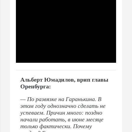
Альберт Юмадилов, врип главы
Оренбурга:
— По развязке на Гаранькина. В
этом году однозначно сделать не
успеваем. Причин много: поздно
начали работать, в июне месяце
только фактически. Почему