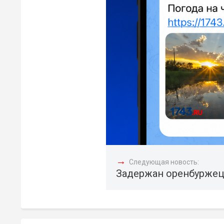
→
Следующая новость:
Задержан оренбуржец