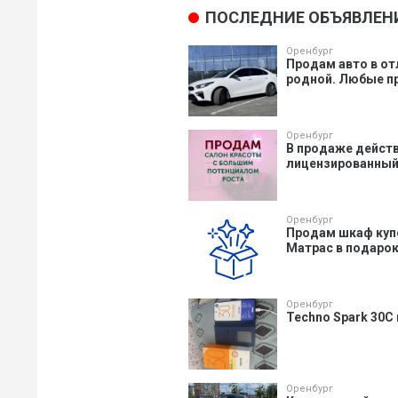
ПОСЛЕДНИЕ ОБЪЯВЛЕН
Оренбург
Продам авто в от
родной. Любые пр
Оренбург
В продаже действ
лицензированный 
Оренбург
Продам шкаф купе,
Матрас в подарок.
Оренбург
Techno Spark 30C
Оренбург