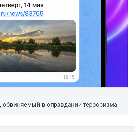
, обвиняемый в оправдании терроризма