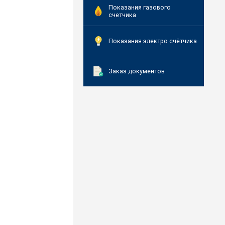
Показания газового
счетчика
Показания электро счётчика
Заказ документов