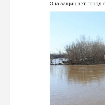
Она защищает город 