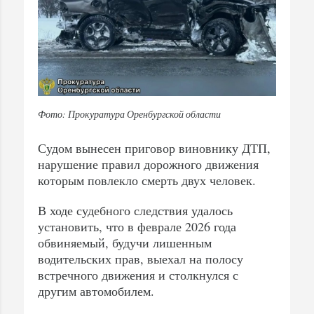
Фото: Прокуратура Оренбургской области
Судом вынесен приговор виновнику ДТП,
нарушение правил дорожного движения
которым повлекло смерть двух человек.
В ходе судебного следствия удалось
установить, что в феврале 2026 года
обвиняемый, будучи лишенным
водительских прав, выехал на полосу
встречного движения и столкнулся с
другим автомобилем.