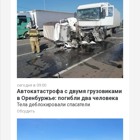
сегодня в 09:00
Автокатастрофа с двумя грузовиками
в Оренбуржье: погибли два человека
Тела деблокировали спасатели
Обсудить