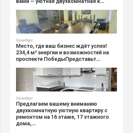
вами — уютная двухкомнатная к...
Оренбург
Место, где ваш бизнес ждёт успех!
234,4 м² энергии и возможностей на
проспекте ПобедыПредставьт...
Оренбург
Предлагаем вашему вниманию
двухкомнатную уютную квартиру с
ремонтом на 16 этаже, 17 этажного
дома,...