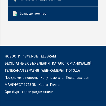
Заказ документов
НОВОСТИ
1743.RU В TELEGRAM
БЕСПЛАТНЫЕ ОБЪЯВЛЕНИЯ
КАТАЛОГ ОРГАНИЗАЦИЙ
ТЕЛЕКАНАЛ ЕВРАЗИЯ
WEB-КАМЕРЫ
ПОГОДА
Предложить новость
Хочу помогать
Пожаловаться
МАНИФЕСТ 1743.RU
Карта
Почта
Оренбург - герои рядом с нами