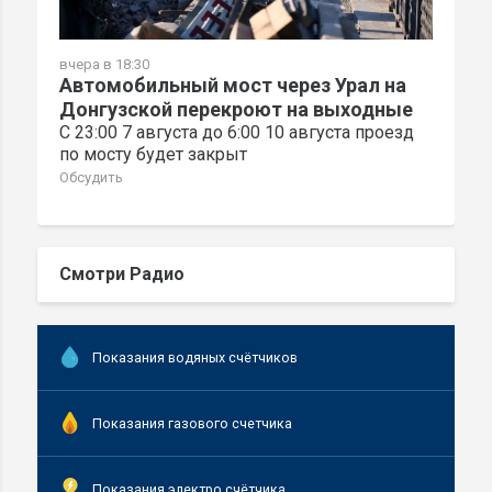
вчера в 18:30
Автомобильный мост через Урал на
Донгузской перекроют на выходные
С 23:00 7 августа до 6:00 10 августа проезд
по мосту будет закрыт
Обсудить
Смотри Радио
Показания водяных счётчиков
Показания газового счетчика
Показания электро счётчика