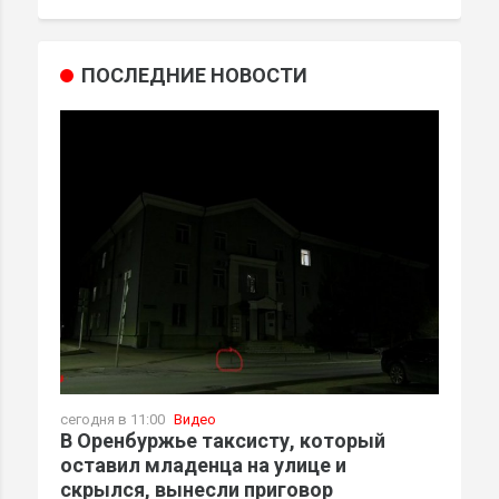
ПОСЛЕДНИЕ НОВОСТИ
сегодня в 11:00
Видео
В Оренбуржье таксисту, который
оставил младенца на улице и
скрылся, вынесли приговор