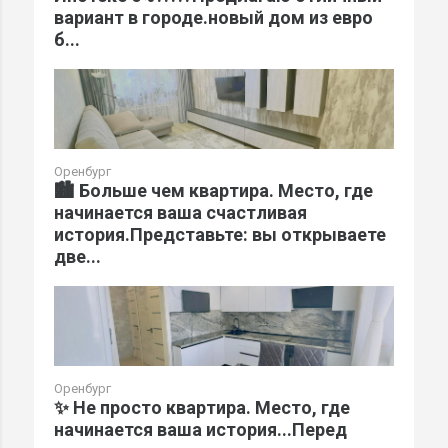
вариант в городе.новый дом из евро
б...
Оренбург
🏙️ Больше чем квартира. Место, где
начинается ваша счастливая
история.Представьте: вы открываете
две...
Оренбург
✨ Не просто квартира. Место, где
начинается ваша история...Перед