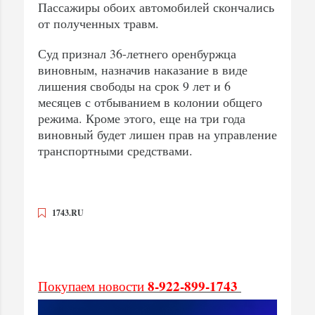
Пассажиры обоих автомобилей скончались
от полученных травм.
Суд признал 36-летнего оренбуржца
виновным, назначив наказание в виде
лишения свободы на срок 9 лет и 6
месяцев с отбыванием в колонии общего
режима. Кроме этого, еще на три года
виновный будет лишен прав на управление
транспортными средствами.
1743.RU
8-922-899-1743
Покупаем новости