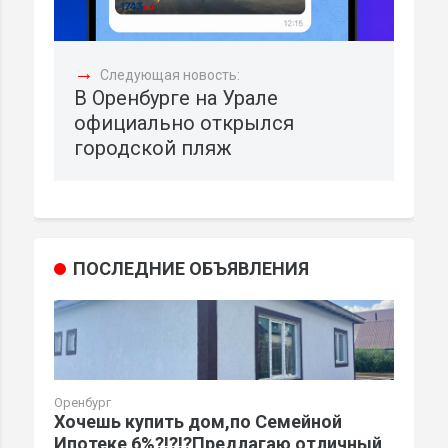
→
Следующая новость:
В Оренбурге на Урале
официально открылся
городской пляж
ПОСЛЕДНИЕ ОБЪЯВЛЕНИЯ
Оренбург
Хочешь купить дом,по Семейной
Ипотеке 6%?!?!?Предлагаю отличный