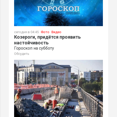
сегодня в 04:45
Фото
Видео
Козероги, придётся проявить
настойчивость
Гороскоп на субботу
Обсудить