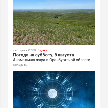
сегодня в 07:00
Видео
Погода на субботу, 8 августа
Аномальная жара в Оренбургской области
Обсудить