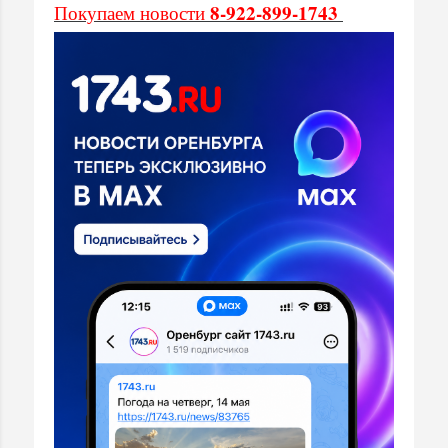
8-922-899-1743
Покупаем новости