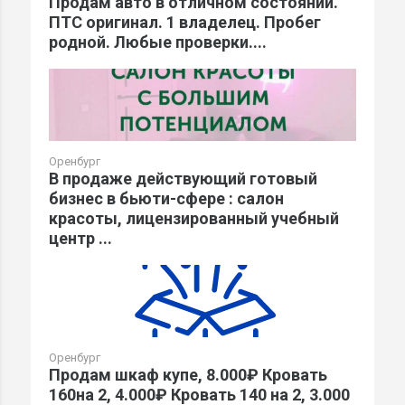
Продам авто в отличном состоянии.
ПТС оригинал. 1 владелец. Пробег
родной. Любые проверки....
Оренбург
В продаже действующий готовый
бизнес в бьюти-сфере : салон
красоты, лицензированный учебный
центр ...
Оренбург
Продам шкаф купе, 8.000₽ Кровать
160на 2, 4.000₽ Кровать 140 на 2, 3.000