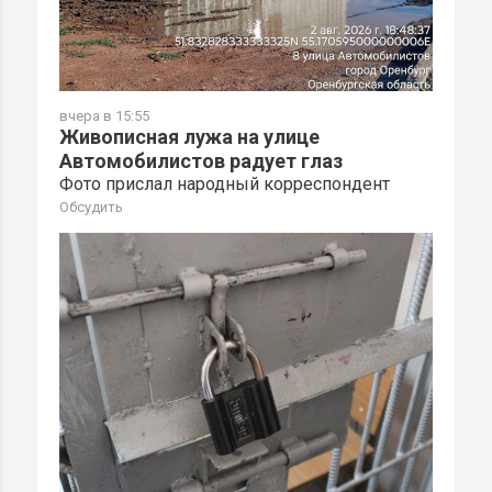
вчера в 15:55
Живописная лужа на улице
Автомобилистов радует глаз
Фото прислал народный корреспондент
Обсудить