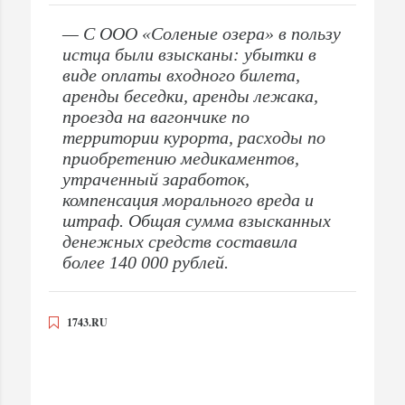
— С ООО «Соленые озера» в пользу
истца были взысканы: убытки в
виде оплаты входного билета,
аренды беседки, аренды лежака,
проезда на вагончике по
территории курорта, расходы по
приобретению медикаментов,
утраченный заработок,
компенсация морального вреда и
штраф. Общая сумма взысканных
денежных средств составила
более 140 000 рублей.
1743.RU