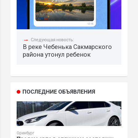
→
Следующая новость:
В реке Чебенька Сакмарского
района утонул ребенок
ПОСЛЕДНИЕ ОБЪЯВЛЕНИЯ
Оренбург