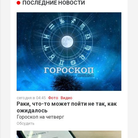
ПОСЛЕДНИЕ НОВОСТИ
сегодня в 04:45
Фото
Видео
Раки, что-то может пойти не так, как
ожидалось
Гороскоп на четверг
Обсудить