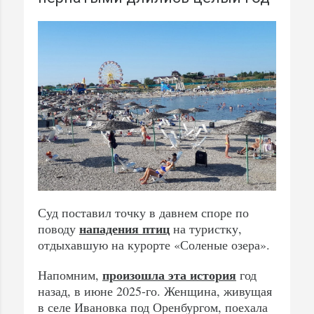
Суд поставил точку в давнем споре по
нападения птиц
поводу
на туристку,
отдыхавшую на курорте «Соленые озера».
произошла эта история
Напомним,
год
назад, в июне 2025-го. Женщина, живущая
в селе Ивановка под Оренбургом, поехала