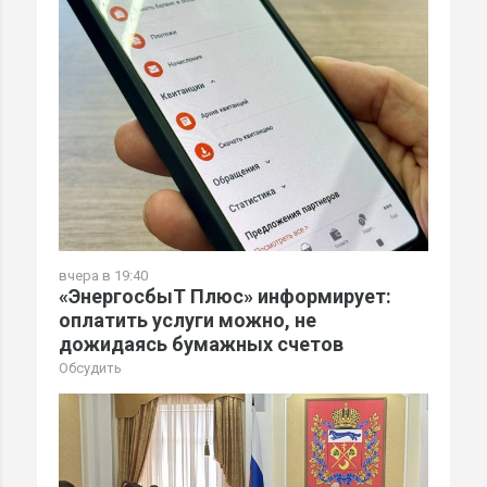
вчера в 19:40
«ЭнергосбыТ Плюс» информирует:
оплатить услуги можно, не
дожидаясь бумажных счетов
Обсудить