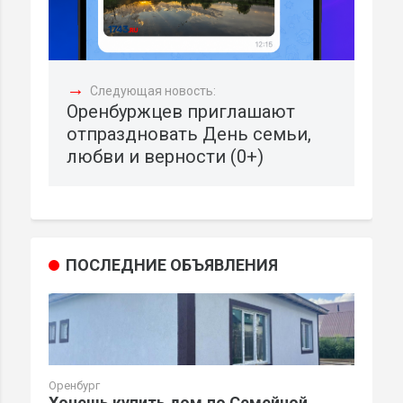
→
Следующая новость:
Оренбуржцев приглашают
отпраздновать День семьи,
любви и верности (0+)
ПОСЛЕДНИЕ ОБЪЯВЛЕНИЯ
Оренбург
Хочешь купить дом,по Семейной