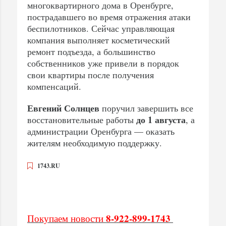
многоквартирного дома в Оренбурге,
пострадавшего во время отражения атаки
беспилотников. Сейчас управляющая
компания выполняет косметический
ремонт подъезда, а большинство
собственников уже привели в порядок
свои квартиры после получения
компенсаций.
Евгений Солнцев
поручил завершить все
до 1 августа
восстановительные работы
, а
администрации Оренбурга — оказать
жителям необходимую поддержку.
1743.RU
8-922-899-1743
Покупаем новости