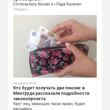
Столкнулись Nissan и «Лада Калина»
Обсудить
сегодня в 16:00
Кто будет получать две пенсии: в
Минтруде рассказали подробности
законопроекта
Круг лиц, имеющих такое право, будет
расширен