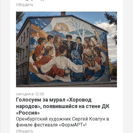
Обсудить
сегодня в 12:00
Голосуем за мурал «Хоровод
народов», появившийся на стене ДК
«Россия»
Оренбургский художник Сергей Ковтун в
финале фестиваля «ФормАРТ»!
Обсудить