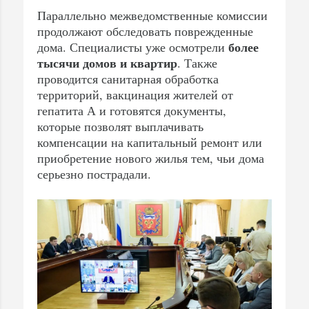
Параллельно межведомственные комиссии
продолжают обследовать поврежденные
более
дома. Специалисты уже осмотрели
тысячи домов и квартир
. Также
проводится санитарная обработка
территорий, вакцинация жителей от
гепатита А и готовятся документы,
которые позволят выплачивать
компенсации на капитальный ремонт или
приобретение нового жилья тем, чьи дома
серьезно пострадали.