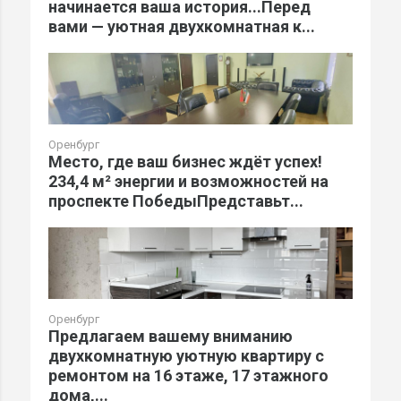
начинается ваша история...Перед
вами — уютная двухкомнатная к...
Оренбург
Место, где ваш бизнес ждёт успех!
234,4 м² энергии и возможностей на
проспекте ПобедыПредставьт...
Оренбург
Предлагаем вашему вниманию
двухкомнатную уютную квартиру с
ремонтом на 16 этаже, 17 этажного
дома,...