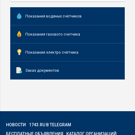
Показания водяных счётчиков
Показания газового счетчика
Показания электро счётчика
Заказ документов
НОВОСТИ
1743.RU В TELEGRAM
БЕСПЛАТНЫЕ ОБЪЯВЛЕНИЯ
КАТАЛОГ ОРГАНИЗАЦИЙ