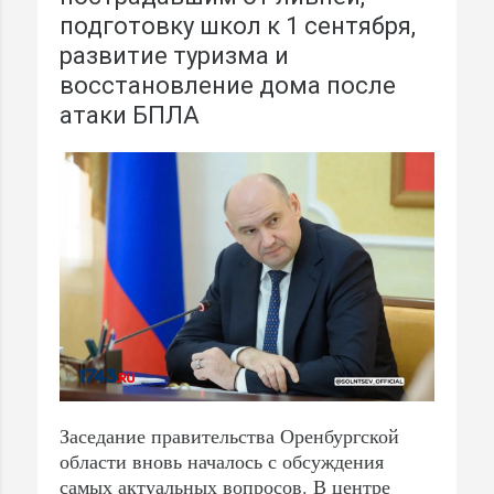
подготовку школ к 1 сентября,
развитие туризма и
восстановление дома после
атаки БПЛА
Заседание правительства Оренбургской
области вновь началось с обсуждения
самых актуальных вопросов. В центре