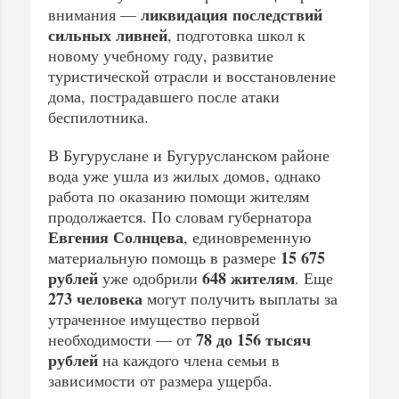
ликвидация последствий
внимания —
сильных ливней
, подготовка школ к
новому учебному году, развитие
туристической отрасли и восстановление
дома, пострадавшего после атаки
беспилотника.
В Бугуруслане и Бугурусланском районе
вода уже ушла из жилых домов, однако
работа по оказанию помощи жителям
продолжается. По словам губернатора
Евгения Солнцева
, единовременную
15 675
материальную помощь в размере
рублей
648 жителям
уже одобрили
. Еще
273 человека
могут получить выплаты за
утраченное имущество первой
78 до 156 тысяч
необходимости — от
рублей
на каждого члена семьи в
зависимости от размера ущерба.