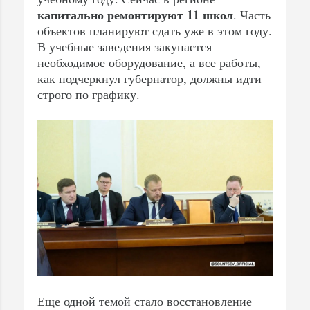
капитально ремонтируют 11 школ
. Часть
объектов планируют сдать уже в этом году.
В учебные заведения закупается
необходимое оборудование, а все работы,
как подчеркнул губернатор, должны идти
строго по графику.
Еще одной темой стало восстановление