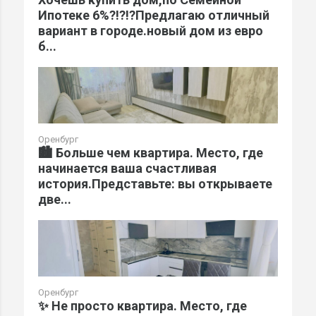
Ипотеке 6%?!?!?Предлагаю отличный
вариант в городе.новый дом из евро
б...
Оренбург
🏙️ Больше чем квартира. Место, где
начинается ваша счастливая
история.Представьте: вы открываете
две...
Оренбург
✨ Не просто квартира. Место, где