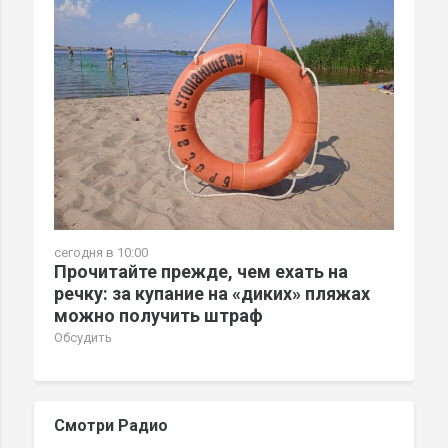
сегодня в 10:00
Прочитайте прежде, чем ехать на
речку: за купание на «диких» пляжах
можно получить штраф
Обсудить
Смотри Радио