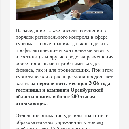
На заседании также внесли изменения в
порядок регионального контроля в сфере
туризма. Новые правила должны сделать
профилактические и контрольные визиты
в гостиницы и другие средства размещения
более понятными и удобными как для
бизнеса, так и для проверяющих. При этом
туристическая отрасль региона продолжает
за первые пять месяцев 2026 года
расти:
гостиницы и кемпинги Оренбургской
области приняли более 200 тысяч
отдыхающих
.
Отдельное внимание уделили подготовке
образовательных учреждений к новому
учебному году. Сейчас в регионе