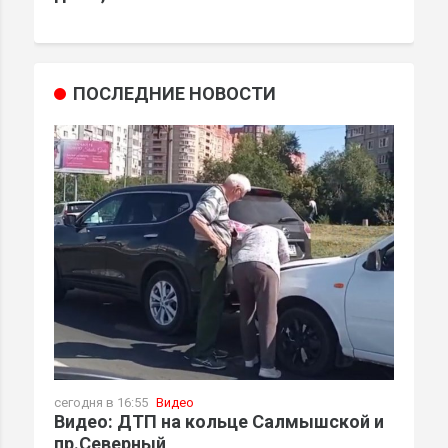
ПОСЛЕДНИЕ НОВОСТИ
сегодня в 16:55
Видео
Видео: ДТП на кольце Салмышской и
пр.Северный