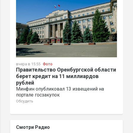
вчера в 15:55
Фото
Правительство Оренбургской области
берет кредит на 11 миллиардов
рублей
Минфин опубликовал 13 извещений на
портале госзакупок
Обсудить
Смотри Радио