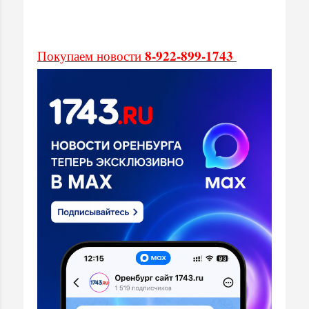
8-922-899-1743
Покупаем новости