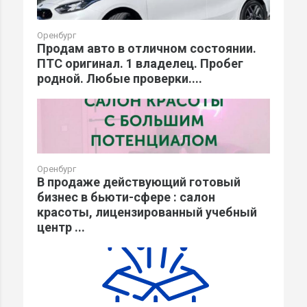
Оренбург
Продам авто в отличном состоянии.
ПТС оригинал. 1 владелец. Пробег
родной. Любые проверки....
Оренбург
В продаже действующий готовый
бизнес в бьюти-сфере : салон
красоты, лицензированный учебный
центр ...