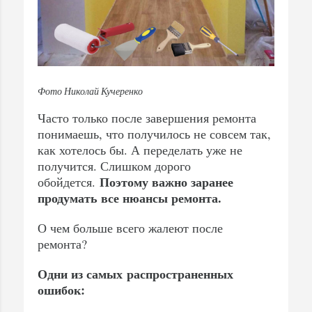
Фото Николай Кучеренко
Часто только после завершения ремонта
понимаешь, что получилось не совсем так,
как хотелось бы. А переделать уже не
получится. Слишком дорого
Поэтому важно заранее
обойдется.
продумать все нюансы ремонта.
О чем больше всего жалеют после
ремонта?
Одни из самых распространенных
ошибок
: