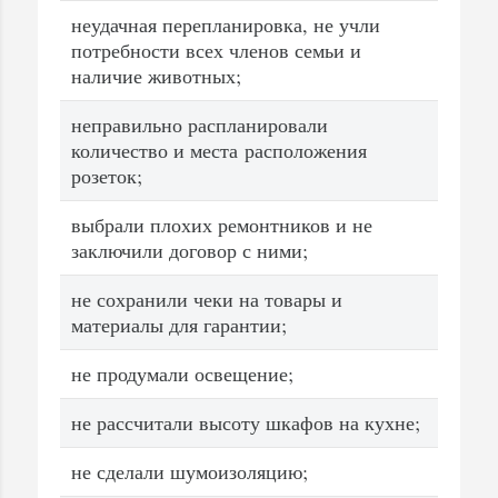
неудачная перепланировка, не учли
потребности всех членов семьи и
наличие животных;
неправильно распланировали
количество и места расположения
розеток;
выбрали плохих ремонтников и не
заключили договор с ними;
не сохранили чеки на товары и
материалы для гарантии;
не продумали освещение;
не рассчитали высоту шкафов на кухне;
не сделали шумоизоляцию;