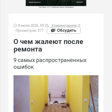
Реклама. ИП Сидорова Анна Ивановна
8 июля 2026, 09:25
Комментариев:
0
МИ
Обсудить
Просмотров: 377
О чем жалеют после
ремонта
9 самых распространенных
ошибок