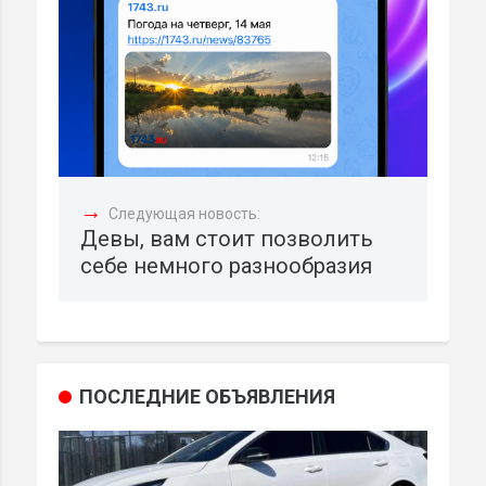
→
Следующая новость:
Девы, вам стоит позволить
себе немного разнообразия
ПОСЛЕДНИЕ ОБЪЯВЛЕНИЯ