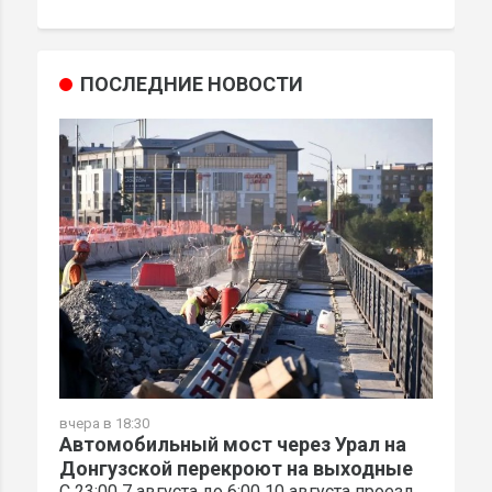
ПОСЛЕДНИЕ НОВОСТИ
вчера в 18:30
Автомобильный мост через Урал на
Донгузской перекроют на выходные
С 23:00 7 августа до 6:00 10 августа проезд