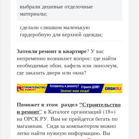
выбрали дешевые отделочные
материалы;
сделали слишком маленькую
гардеробную для верхней одежды;
Затеяли ремонт в квартире
? У вас
непременно возникнет вопрос: где найти
необходимые обои, кафель или линолеум,
где заказать двери или окна?
Поможет в этом раздел
“Строительство
и ремонт
”
в Каталоге организаций (18+)
на ОРСК.РУ. Вам не прийдется бегать по
магазинам. Сидя за компьютером можно
легко найти нужную информацию. Вы