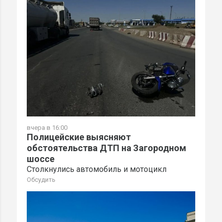
вчера в 16:00
Полицейские выясняют
обстоятельства ДТП на Загородном
шоссе
Столкнулись автомобиль и мотоцикл
Обсудить