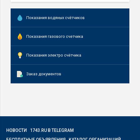
Показания водяных счётчиков
Показания газового счетчика
Показания электро счётчика
Заказ документов
НОВОСТИ
1743.RU В TELEGRAM
БЕСПЛАТНЫЕ ОБЪЯВЛЕНИЯ
КАТАЛОГ ОРГАНИЗАЦИЙ