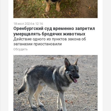
18 июл 2024 в 12:16
Оренбургский суд временно запретил
умерщвлять бродячих животных
Действие одного из пунктов закона об
эвтаназии приостановили
Обсудить