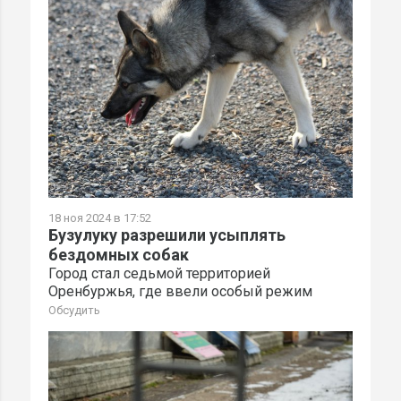
18 ноя 2024 в 17:52
Бузулуку разрешили усыплять
бездомных собак
Город стал седьмой территорией
Оренбуржья, где ввели особый режим
Обсудить