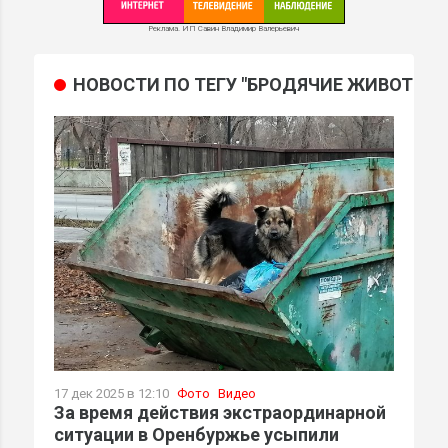
Реклама. ИП Савин Владимир Валерьевич
НОВОСТИ ПО ТЕГУ "БРОДЯЧИЕ ЖИВОТНЫЕ
МИ
17 дек 2025 в 12:10
Фото
Видео
За время действия экстраординарной
ситуации в Оренбуржье усыпили