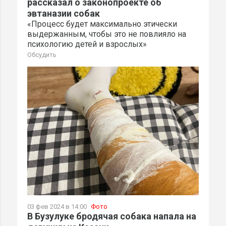
рассказал о законопроекте об
эвтаназии собак
«Процесс будет максимально этически
выдержанным, чтобы это не повлияло на
психологию детей и взрослых»
Обсудить
03 фев 2024 в 14:00
Фото
В Бузулуке бродячая собака напала на