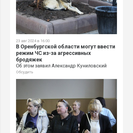
23 авг 2024 в 16:00
В Оренбургской области могут ввести
режим ЧС из-за агрессивных
бродяжек
Об этом заявил Александр Куниловский
Обсудить