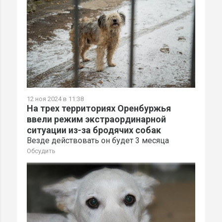
12 ноя 2024 в 11:38
На трех территориях Оренбуржья
ввели режим экстраординарной
ситуации из-за бродячих собак
Везде действовать он будет 3 месяца
Обсудить