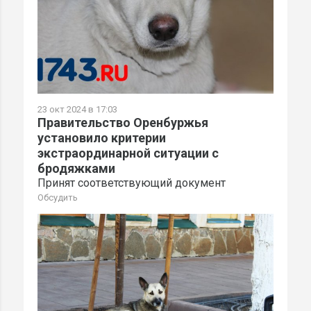
23 окт 2024 в 17:03
Правительство Оренбуржья
установило критерии
экстраординарной ситуации с
бродяжками
Принят соответствующий документ
Обсудить