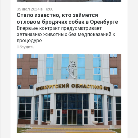
05 июл 2024 в 18:00
Стало известно, кто займется
отловом бродячих собак в Оренбурге
Впервые контракт предусматривает
эвтаназию животных без медпоказаний к
процедуре
Обсудить