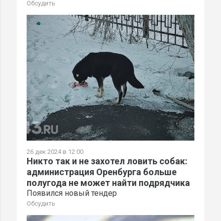
Обсудить
26 дек 2024 в 12:00
Никто так и не захотел ловить собак:
администрация Оренбурга больше
полугода не может найти подрядчика
Появился новый тендер
Обсудить