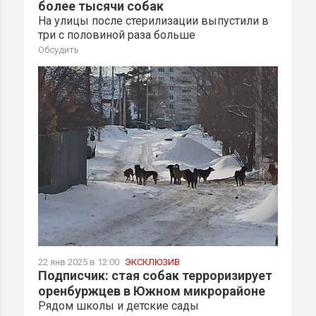
более тысячи собак
На улицы после стерилизации выпустили в
три с половиной раза больше
Обсудить
22 янв 2025 в 12:00
ЭКСКЛЮЗИВ
Подписчик: стая собак терроризирует
оренбуржцев в Южном микрорайоне
Рядом школы и детские сады