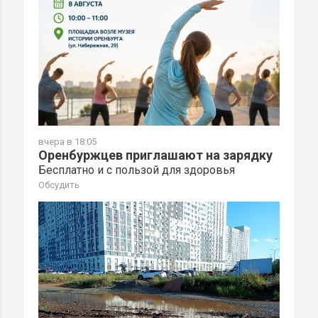
вчера в 18:05
Оренбуржцев приглашают на зарядку
Бесплатно и с пользой для здоровья
Обсудить