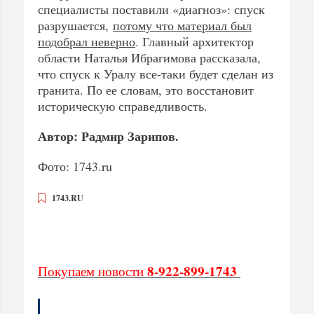
специалисты поставили «диагноз»: спуск
разрушается,
потому что материал был
подобрал неверно
. Главный архитектор
области Наталья Ибрагимова рассказала,
что спуск к Уралу все-таки будет сделан из
гранита. По ее словам, это восстановит
историческую справедливость.
Автор: Радмир Зарипов.
Фото: 1743.ru
1743.RU
8-922-899-1743
Покупаем новости