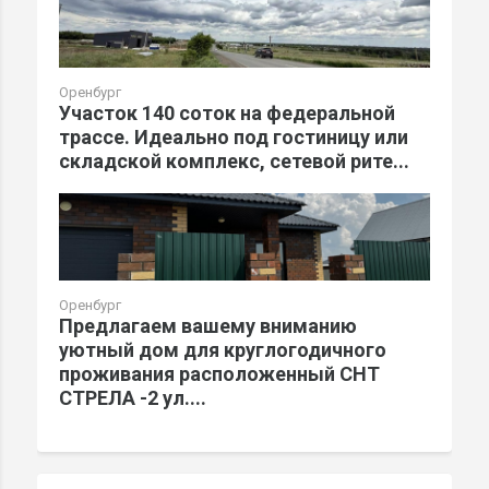
Оренбург
Участок 140 соток на федеральной
трассе. Идеально под гостиницу или
складской комплекс, сетевой рите...
Оренбург
Предлагаем вашему вниманию
уютный дом для круглогодичного
проживания расположенный СНТ
СТРЕЛА -2 ул....