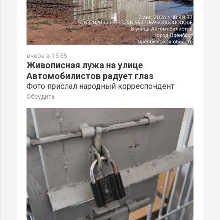
вчера в 15:55
Живописная лужа на улице
Автомобилистов радует глаз
Фото прислал народный корреспондент
Обсудить