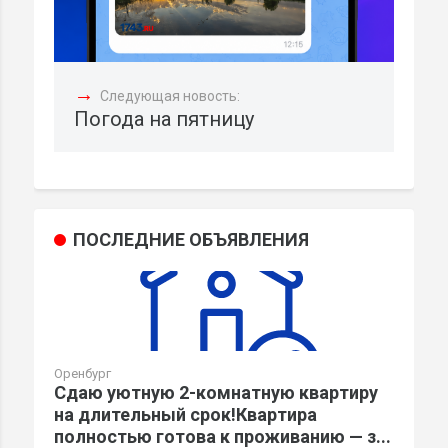
→
Следующая новость:
Погода на пятницу
ПОСЛЕДНИЕ ОБЪЯВЛЕНИЯ
Оренбург
Сдаю уютную 2-комнатную квартиру
на длительный срок!Квартира
полностью готова к проживанию — з...