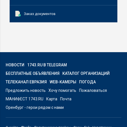
Заказ документов
НОВОСТИ
1743.RU В TELEGRAM
БЕСПЛАТНЫЕ ОБЪЯВЛЕНИЯ
КАТАЛОГ ОРГАНИЗАЦИЙ
ТЕЛЕКАНАЛ ЕВРАЗИЯ
WEB-КАМЕРЫ
ПОГОДА
Предложить новость
Хочу помогать
Пожаловаться
МАНИФЕСТ 1743.RU
Карта
Почта
Оренбург - герои рядом с нами