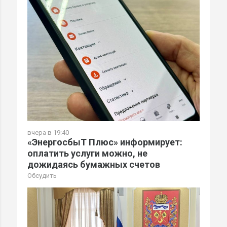
вчера в 19:40
«ЭнергосбыТ Плюс» информирует:
оплатить услуги можно, не
дожидаясь бумажных счетов
Обсудить