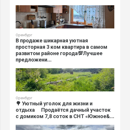
Оренбург
В продаже шикарная уютная
просторная 3 ком квартира в самом
развитом районе города💯Лучшее
предложени...
Оренбург
🌳 Уютный уголок для жизни и
отдыха Продаётся дачный участок
с домиком 7,8 соток в СНТ «Южное&...