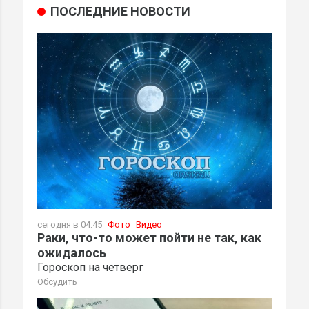
ПОСЛЕДНИЕ НОВОСТИ
сегодня в 04:45
Фото
Видео
Раки, что-то может пойти не так, как
ожидалось
Гороскоп на четверг
Обсудить