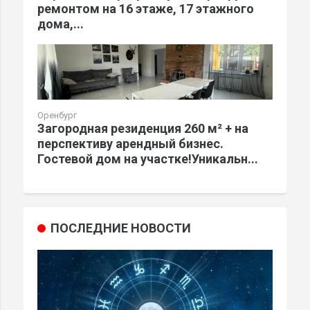
ремонтом на 16 этаже, 17 этажного
дома,...
Оренбург
Загородная резиденция 260 м² + на
перспективу арендный бизнес.
Гостевой дом на участке!Уникальн...
ПОСЛЕДНИЕ НОВОСТИ