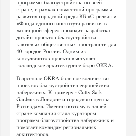
программы благоустройства по всей
стране, в рамках совместной программы
развития городской среды КБ «Стрелка» и
«Фонда единого института развития в
жилищной сфере» проходит разработка
дизайн-проектов благоустройства
ключевых общественных пространств для
40 городов России. Одним из
консультантов проекта выступает
голландское архитектурное бюро OKRA.
В арсенале OKRA большое количество
проектов благоустройства европейских
набережных. К примеру - Cutty Sark
Gardens в Лондоне и городского центра
Роттердама. Именно поэтому в нашей
стране компания стала куратором
программ благоустройства набережных и
помогает командам региональных
архитекторов.