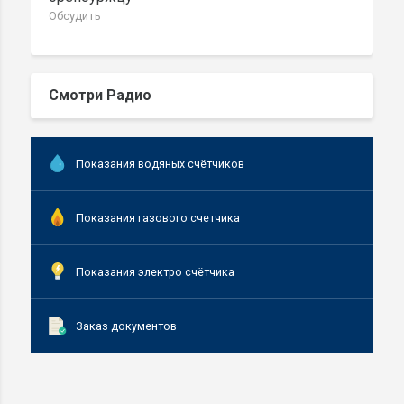
Обсудить
Смотри Радио
Показания водяных счётчиков
Показания газового счетчика
Показания электро счётчика
Заказ документов