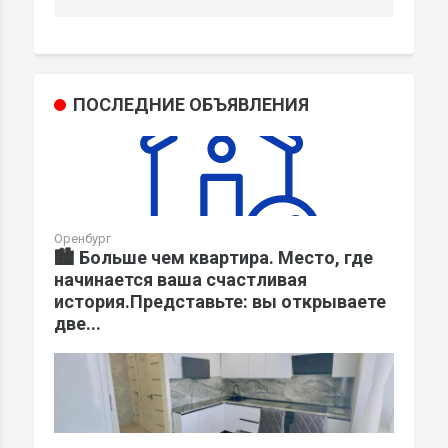
ПОСЛЕДНИЕ ОБЪЯВЛЕНИЯ
Оренбург
🏙️ Больше чем квартира. Место, где
начинается ваша счастливая
история.Представьте: вы открываете
две...