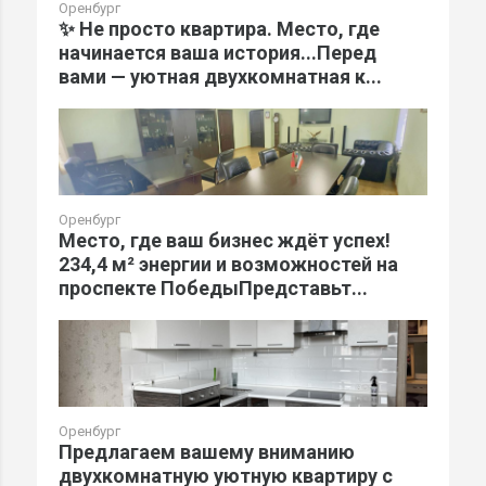
Оренбург
✨ Не просто квартира. Место, где
начинается ваша история...Перед
вами — уютная двухкомнатная к...
Оренбург
Место, где ваш бизнес ждёт успех!
234,4 м² энергии и возможностей на
проспекте ПобедыПредставьт...
Оренбург
Предлагаем вашему вниманию
двухкомнатную уютную квартиру с