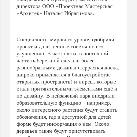
директора ООО «Проектная Мастерская
«Архитек» Наталья Ибрагимова.
Специалисты мирового уровня одобрили
проект и дали ценные советы по его
улучшению. В частности, в восточной
части набережной сделали более
разнообразными декинги (террасная доска,
широко применяется в благоустройстве
открытых пространств) и пирсы, которые
стали притягательными элементами ещё и
по дизайну. В пейзажный парк внедрили
образовательную функцию – например,
около интересного растения будут ставить
обозначения, где в доступной для детей
форме будет информация о нем. Около
деревьев также будут присутствовать