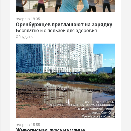
вчера в 18:05
Оренбуржцев приглашают на зарядку
Бесплатно и с пользой для здоровья
Обсудить
вчера в 15:55
Живописная лужа на улице