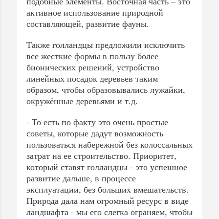
подобные элементы. Восточная часть – это
активное использование природной
составляющей, развитие фауны.
Также голландцы предложили исключить
все жесткие формы в пользу более
бионических решений, устройство
линейных посадок деревьев таким
образом, чтобы образовывались лужайки,
окружённые деревьями и т.д.
- То есть по факту это очень простые
советы, которые дадут возможность
пользоваться набережной без колоссальных
затрат на ее строительство. Приоритет,
который ставят голландцы - это успешное
развитие дальше, в процессе
эксплуатации, без больших вмешательств.
Природа дала нам огромный ресурс в виде
ландшафта - мы его слегка ограняем, чтобы