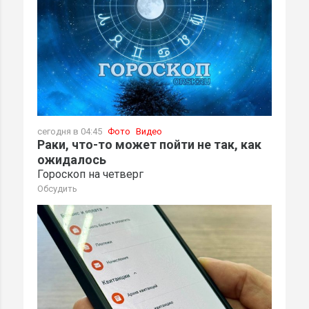
сегодня в 04:45
Фото
Видео
Раки, что-то может пойти не так, как
ожидалось
Гороскоп на четверг
Обсудить