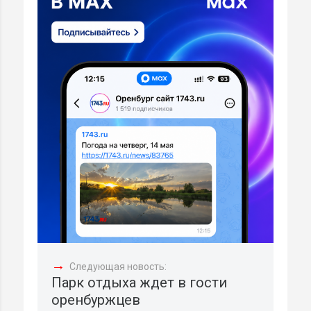
→
Следующая новость:
Парк отдыха ждет в гости
оренбуржцев