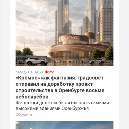
сегодня в 09:50
Фото
«Космос» как фантазия: градсовет
отправил на доработку проект
строительства в Оренбурге восьми
небоскребов
45-этажки должны были бы стать самыми
высокими зданиями Оренбуржья
Обсудить