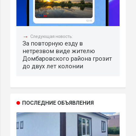
→
Следующая новость:
За повторную езду в
нетрезвом виде жителю
Домбаровского района грозит
до двух лет колонии
ПОСЛЕДНИЕ ОБЪЯВЛЕНИЯ