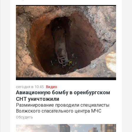
сегодня в 10:45
Видео
Авиационную бомбу в оренбургском
СНТ уничтожили
Разминирование проводили специалисты
Волжского спасательного центра МЧС
Обсудить