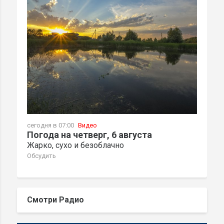
сегодня в 07:00
Видео
Погода на четверг, 6 августа
Жарко, сухо и безоблачно
Обсудить
Смотри Радио