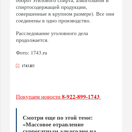
спиртосодержащей продукции,
совершенные в крупном размере). Все они
соединены в одно производство.
Расследование уголовного дела
продолжается.
Фото: 1743.ru
1743.RU
8-922-899-1743
Покупаем новости
Смотри еще по этой теме:
«Массовое отравление
суррогатным алкоголем на