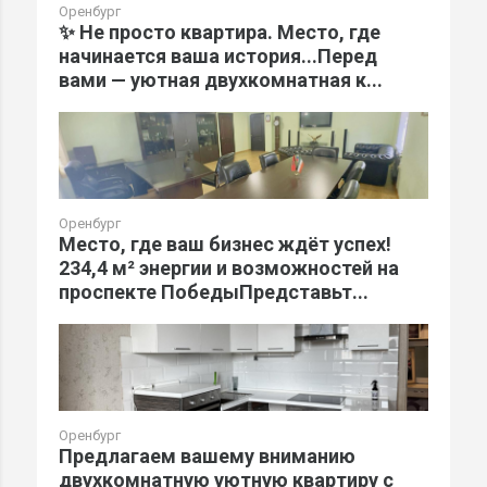
Оренбург
✨ Не просто квартира. Место, где
начинается ваша история...Перед
вами — уютная двухкомнатная к...
Оренбург
Место, где ваш бизнес ждёт успех!
234,4 м² энергии и возможностей на
проспекте ПобедыПредставьт...
Оренбург
Предлагаем вашему вниманию
двухкомнатную уютную квартиру с