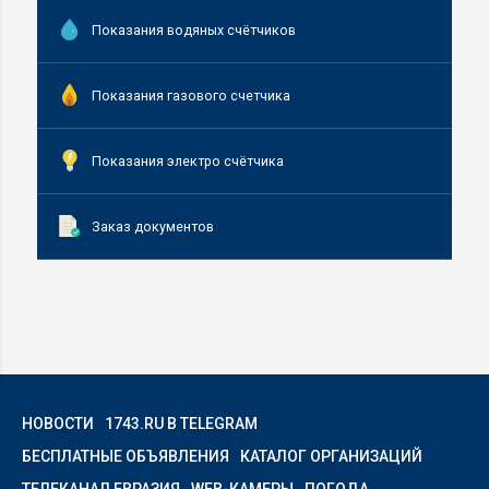
Показания водяных счётчиков
Показания газового счетчика
Показания электро счётчика
Заказ документов
НОВОСТИ
1743.RU В TELEGRAM
БЕСПЛАТНЫЕ ОБЪЯВЛЕНИЯ
КАТАЛОГ ОРГАНИЗАЦИЙ
ТЕЛЕКАНАЛ ЕВРАЗИЯ
WEB-КАМЕРЫ
ПОГОДА