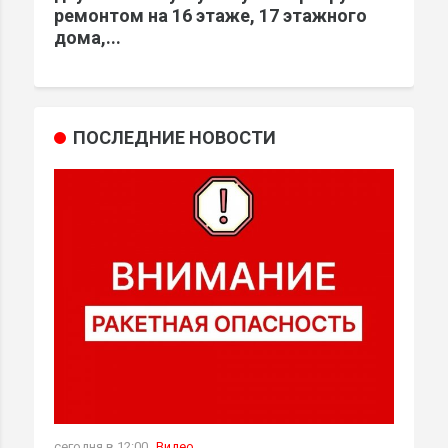
ремонтом на 16 этаже, 17 этажного
дома,...
ПОСЛЕДНИЕ НОВОСТИ
сегодня в 12:00
Видео