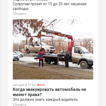
Супругам грозит от 15 до 20 лет лишения
свободы
Обсудить
сегодня в 11:30
Фото
Когда эвакуировать автомобиль не
имеют права?
Это должен знать каждый водитель
Обсудить