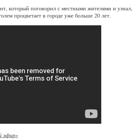
нт, который поговорил с местными жителями и узнал,
голем процветает в городе уже больше 20 лет.
й эфир»