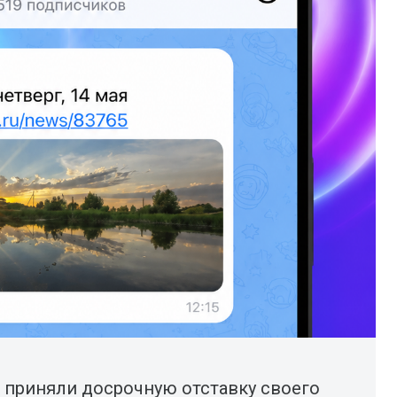
 приняли досрочную отставку своего