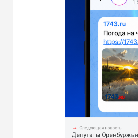
→
Следующая новость:
Депутаты Оренбуржья