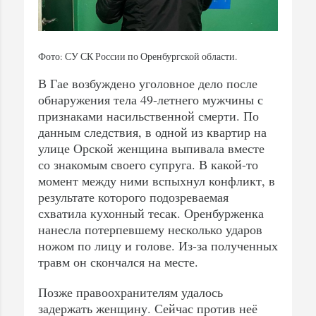
Фото: СУ СК России по Оренбургской области.
В Гае возбуждено уголовное дело после
обнаружения тела 49-летнего мужчины с
признаками насильственной смерти. По
данным следствия, в одной из квартир на
улице Орской женщина выпивала вместе
со знакомым своего супруга. В какой-то
момент между ними вспыхнул конфликт, в
результате которого подозреваемая
схватила кухонный тесак. Оренбурженка
нанесла потерпевшему несколько ударов
ножом по лицу и голове. Из-за полученных
травм он скончался на месте.
Позже правоохранителям удалось
задержать женщину. Сейчас против неё