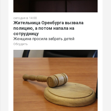
сегодня в 14:00
Жительница Оренбурга вызвала
полицию, а потом напала на
сотрудницу
Женщина просила забрать детей
Обсудить