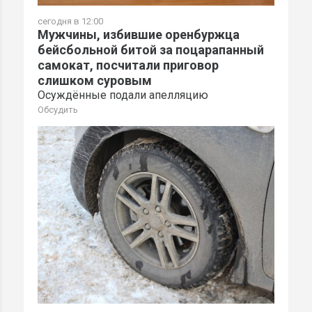
сегодня в 12:00
Мужчины, избившие оренбуржца
бейсбольной битой за поцарапанный
самокат, посчитали приговор
слишком суровым
Осуждённые подали апелляцию
Обсудить