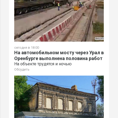
сегодня в 18:00
На автомобильном мосту через Урал в
Оренбурге выполнена половина работ
На объекте трудятся и ночью
Обсудить