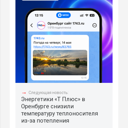
→
Следующая новость:
Энергетики «Т Плюс» в
Оренбурге снизили
температуру теплоносителя
из-за потепления