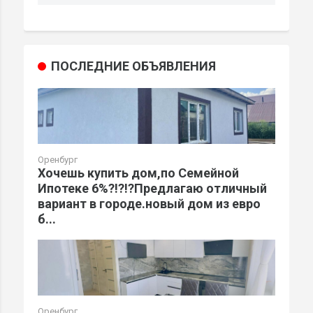
ПОСЛЕДНИЕ ОБЪЯВЛЕНИЯ
Оренбург
Хочешь купить дом,по Семейной
Ипотеке 6%?!?!?Предлагаю отличный
вариант в городе.новый дом из евро
б...
Оренбург