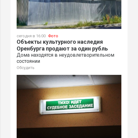
сегодня в 16:00
Фото
Объекты культурного наследия
Оренбурга продают за один рубль
Дома находятся в неудовлетворительном
состоянии
Обсудить