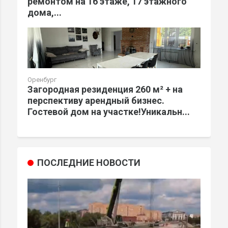
ремонтом на 16 этаже, 17 этажного
дома,...
Оренбург
Загородная резиденция 260 м² + на
перспективу арендный бизнес.
Гостевой дом на участке!Уникальн...
ПОСЛЕДНИЕ НОВОСТИ