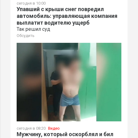
сегодня в 10:00
Упавший с крыши снег повредил
автомобиль: управляющая компания
выплатит водителю ущерб
Так решил суд
Обсудить
сегодня в 08:20
Видео
Мужчину, который оскорблял и бил