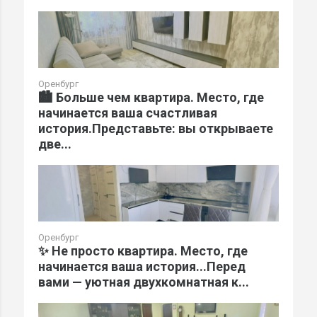
Оренбург
🏙️ Больше чем квартира. Место, где
начинается ваша счастливая
история.Представьте: вы открываете
две...
Оренбург
✨ Не просто квартира. Место, где
начинается ваша история...Перед
вами — уютная двухкомнатная к...