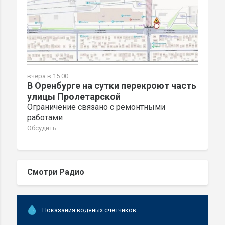
вчера в 15:00
В Оренбурге на сутки перекроют часть
улицы Пролетарской
Ограничение связано с ремонтными
работами
Обсудить
Смотри Радио
Показания водяных счётчиков