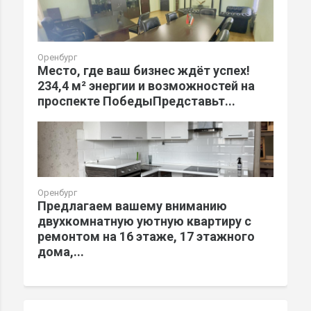
Оренбург
Место, где ваш бизнес ждёт успех!
234,4 м² энергии и возможностей на
проспекте ПобедыПредставьт...
Оренбург
Предлагаем вашему вниманию
двухкомнатную уютную квартиру с
ремонтом на 16 этаже, 17 этажного
дома,...