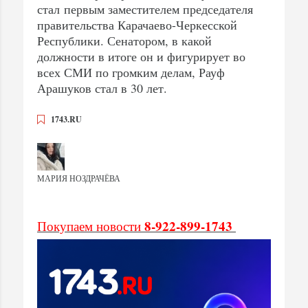
стал первым заместителем председателя
правительства Карачаево-Черкесской
Республики. Сенатором, в какой
должности в итоге он и фигурирует во
всех СМИ по громким делам, Рауф
Арашуков стал в 30 лет.
1743.RU
МАРИЯ НОЗДРАЧЁВА
8-922-899-1743
Покупаем новости