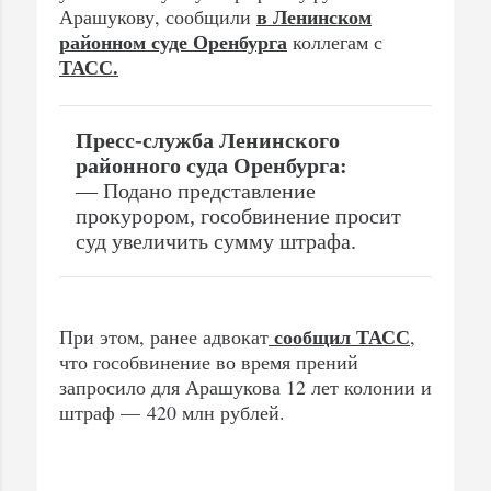
в Ленинском
Арашукову, сообщили
районном суде Оренбурга
коллегам с
ТАСС.
Пресс-служба Ленинского
районного суда Оренбурга:
— Подано представление
прокурором, гособвинение просит
суд увеличить сумму штрафа.
сообщил ТАСС
При этом, ранее адвокат
,
что гособвинение во время прений
запросило для Арашукова 12 лет колонии и
штраф — 420 млн рублей.