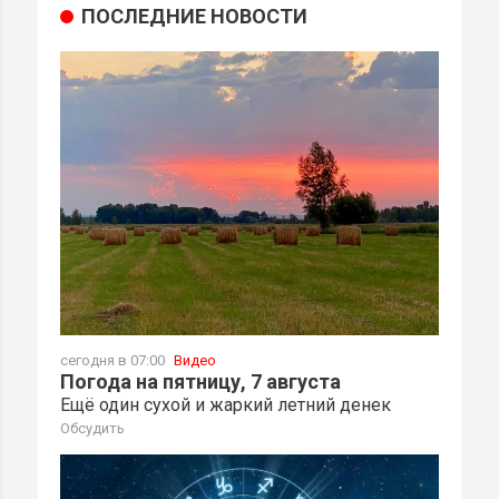
ПОСЛЕДНИЕ НОВОСТИ
сегодня в 07:00
Видео
Погода на пятницу, 7 августа
Ещё один сухой и жаркий летний денек
Обсудить