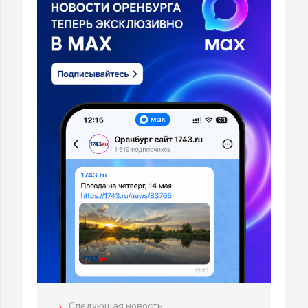
→
Следующая новость: