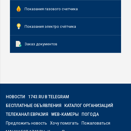
Показания газового счетчика
Показания электро счётчика
Заказ документов
НОВОСТИ
1743.RU В TELEGRAM
БЕСПЛАТНЫЕ ОБЪЯВЛЕНИЯ
КАТАЛОГ ОРГАНИЗАЦИЙ
ТЕЛЕКАНАЛ ЕВРАЗИЯ
WEB-КАМЕРЫ
ПОГОДА
Предложить новость
Хочу помогать
Пожаловаться