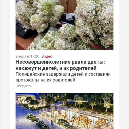
вчера в 17:20
Видео
Несовершеннолетние рвали цветы:
накажут и детей, и их родителей
Полицейские задержали детей и составили
протоколы на их родителей
Обсудить