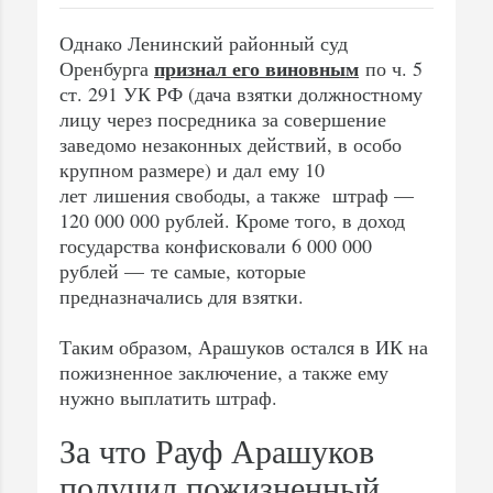
Однако Ленинский районный суд
признал его виновным
Оренбурга
по ч. 5
ст. 291 УК РФ (дача взятки должностному
лицу через посредника за совершение
заведомо незаконных действий, в особо
крупном размере) и дал ему 10
лет лишения свободы, а также штраф —
120 000 000 рублей. Кроме того, в доход
государства конфисковали 6 000 000
рублей — те самые, которые
предназначались для взятки.
Таким образом, Арашуков остался в ИК на
пожизненное заключение, а также ему
нужно выплатить штраф.
За что Рауф Арашуков
получил пожизненный