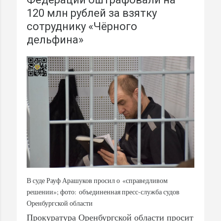
120 млн рублей за взятку
сотруднику «Чёрного
дельфина»
В суде Рауф Арашуков просил о «справедливом
решении»; фото: объединенная пресс-служба судов
Оренбургской области
Прокуратура Оренбургской области просит