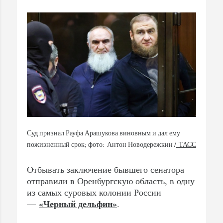
Суд признал Рауфа Арашукова виновным и дал ему
пожизненный срок; фото:
Антон Новодережкин /
ТАСС
Отбывать заключение бывшего сенатора
отправили в Оренбургскую область, в одну
из самых суровых колонии России
«Черный дельфин»
—
.