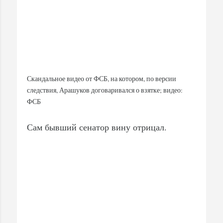
Скандальное видео от ФСБ, на котором, по версии
следствия, Арашуков договаривался о взятке; видео:
ФСБ
Сам бывший сенатор вину отрицал.