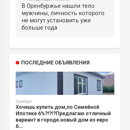
В Оренбуржье нашли тело
мужчины, личность которого
не могут установить уже
больше года
ПОСЛЕДНИЕ ОБЪЯВЛЕНИЯ
Оренбург
Хочешь купить дом,по Семейной
Ипотеке 6%?!?!?Предлагаю отличный
вариант в городе.новый дом из евро
б...