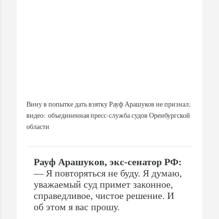
Вину в попытке дать взятку Рауф Арашуков не признал;
видео:
объединенная пресс-служба судов Оренбургской
области
Рауф Арашуков, экс-сенатор РФ:
— Я повторяться не буду. Я думаю,
уважаемый суд примет законное,
справедливое, чистое решение. И
об этом я вас прошу.