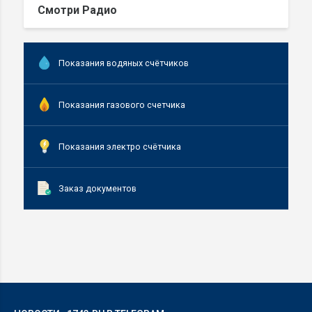
Смотри Радио
Показания водяных счётчиков
Показания газового счетчика
Показания электро счётчика
Заказ документов