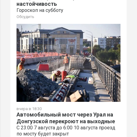
настойчивость
Гороскоп на субботу
Обсудить
вчера в 18:30
Автомобильный мост через Урал на
Донгузской перекроют на выходные
С 23:00 7 августа до 6:00 10 августа проезд
по мосту будет закрыт