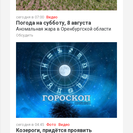
сегодня в 07:00
Видео
Погода на субботу, 8 августа
Аномальная жара в Оренбургской области
Обсудить
сегодня в 04:45
Фото
Видео
Козероги, придётся проявить