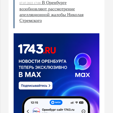
В Оренбурге
07.07.2022 17:00
возобновляют рассмотрение
апелляционной жалобы Николая
Стремского