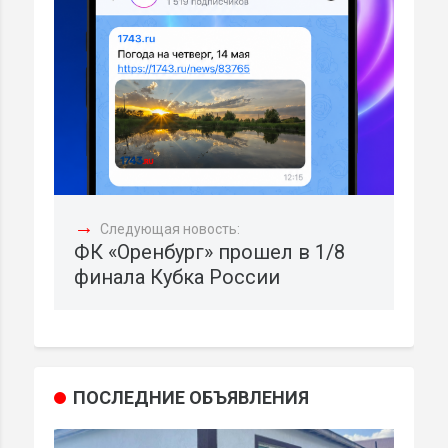
→
Следующая новость:
ФК «Оренбург» прошел в 1/8
финала Кубка России
ПОСЛЕДНИЕ ОБЪЯВЛЕНИЯ