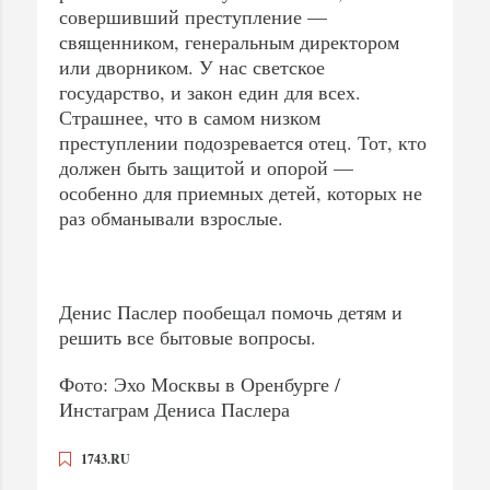
совершивший преступление —
священником, генеральным директором
или дворником. У нас светское
государство, и закон един для всех.
Страшнее, что в самом низком
преступлении подозревается отец. Тот, кто
должен быть защитой и опорой —
особенно для приемных детей, которых не
раз обманывали взрослые.
Денис Паслер пообещал помочь детям и
решить все бытовые вопросы.
Фото: Эхо Москвы в Оренбурге /
Инстаграм Дениса Паслера
1743.RU