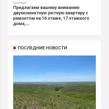
Оренбург
Предлагаем вашему вниманию
двухкомнатную уютную квартиру с
ремонтом на 16 этаже, 17 этажного
дома,...
ПОСЛЕДНИЕ НОВОСТИ