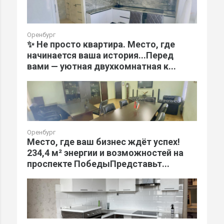
Оренбург
✨ Не просто квартира. Место, где
начинается ваша история...Перед
вами — уютная двухкомнатная к...
Оренбург
Место, где ваш бизнес ждёт успех!
234,4 м² энергии и возможностей на
проспекте ПобедыПредставьт...