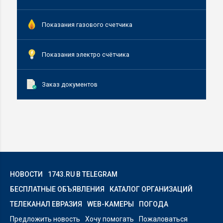
Показания газового счетчика
Показания электро счётчика
Заказ документов
НОВОСТИ
1743.RU В TELEGRAM
БЕСПЛАТНЫЕ ОБЪЯВЛЕНИЯ
КАТАЛОГ ОРГАНИЗАЦИЙ
ТЕЛЕКАНАЛ ЕВРАЗИЯ
WEB-КАМЕРЫ
ПОГОДА
Предложить новость
Хочу помогать
Пожаловаться