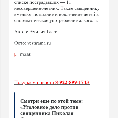
списке пострадавших — 11
несовершеннолетних. Также священнику
вменяют истязание и вовлечение детей в
систематическое употребление алкоголя.
Автор: Эмилия Гафт.
Фото: vestirama.ru
1743.RU
8-922-899-1743
Покупаем новости
Смотри еще по этой теме:
«Уголовное дело против
священника Николая