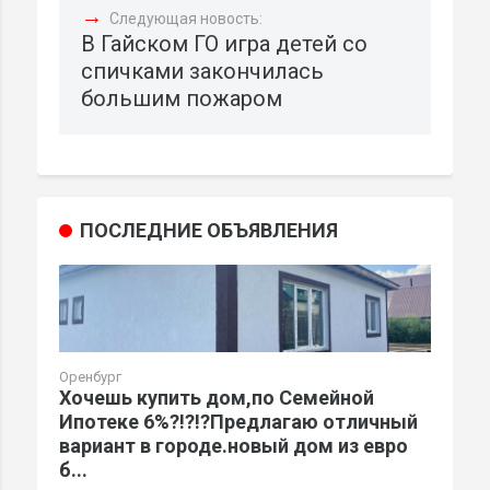
→
Следующая новость:
В Гайском ГО игра детей со
спичками закончилась
большим пожаром
ПОСЛЕДНИЕ ОБЪЯВЛЕНИЯ
Оренбург
Хочешь купить дом,по Семейной
Ипотеке 6%?!?!?Предлагаю отличный
вариант в городе.новый дом из евро
б...