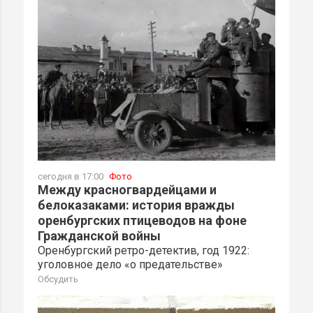
сегодня в 17:00
Фото
Между красногвардейцами и
белоказаками: история вражды
оренбургских птицеводов на фоне
Гражданской войны
Оренбургский ретро-детектив, год 1922:
уголовное дело «о предательстве»
Обсудить