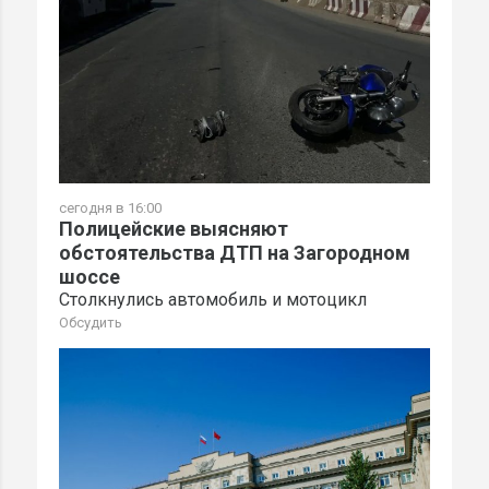
сегодня в 16:00
Полицейские выясняют
обстоятельства ДТП на Загородном
шоссе
Столкнулись автомобиль и мотоцикл
Обсудить