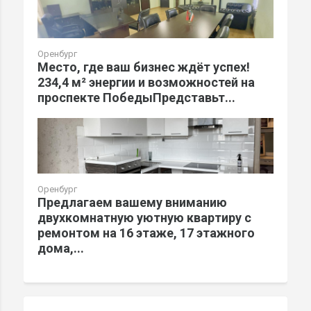
Оренбург
Место, где ваш бизнес ждёт успех!
234,4 м² энергии и возможностей на
проспекте ПобедыПредставьт...
Оренбург
Предлагаем вашему вниманию
двухкомнатную уютную квартиру с
ремонтом на 16 этаже, 17 этажного
дома,...