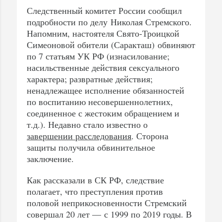
Следственный комитет России сообщил
подробности по делу Николая Стремского.
Напомним, настоятеля Свято-Троицкой
Симеоновой обители (Саракташ) обвиняют
по 7 статьям УК РФ (изнасилование;
насильственные действия сексуального
характера; развратные действия;
ненадлежащее исполнение обязанностей
по воспитанию несовершеннолетних,
соединенное с жестоким обращением и
т.д.). Недавно стало известно о
завершении расследования
. Сторона
защиты получила обвинительное
заключение.
Как рассказали в СК РФ, следствие
полагает, что преступления против
половой неприкосновенности Стремский
совершал 20 лет — с 1999 по 2019 годы. В