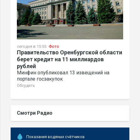
сегодня в 15:55
Фото
Правительство Оренбургской области
берет кредит на 11 миллиардов
рублей
Минфин опубликовал 13 извещений на
портале госзакупок
Обсудить
Смотри Радио
Показания водяных счётчиков