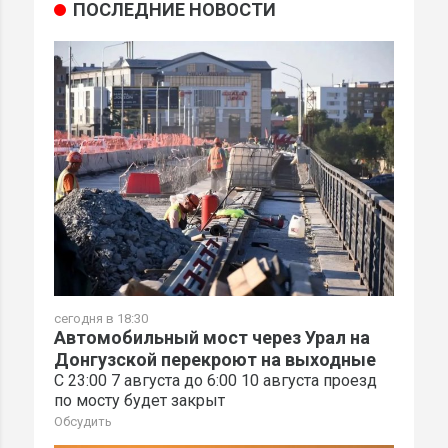
ПОСЛЕДНИЕ НОВОСТИ
сегодня в 18:30
Автомобильный мост через Урал на
Донгузской перекроют на выходные
С 23:00 7 августа до 6:00 10 августа проезд
по мосту будет закрыт
Обсудить