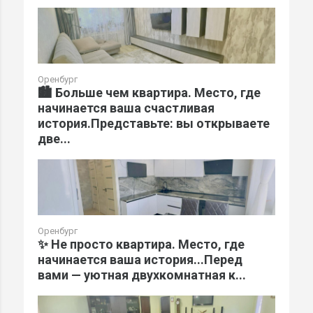
Оренбург
🏙️ Больше чем квартира. Место, где
начинается ваша счастливая
история.Представьте: вы открываете
две...
Оренбург
✨ Не просто квартира. Место, где
начинается ваша история...Перед
вами — уютная двухкомнатная к...