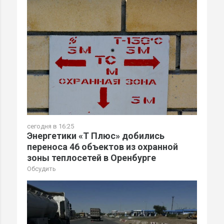
сегодня в 16:25
Энергетики «Т Плюс» добились
переноса 46 объектов из охранной
зоны теплосетей в Оренбурге
Обсудить