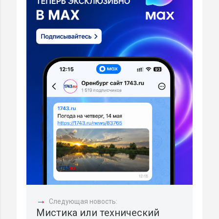
→
Следующая новость:
Мистика или технический