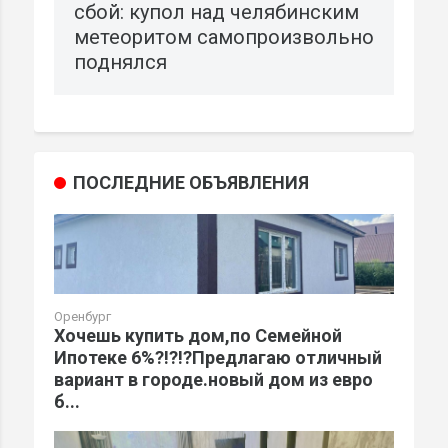
сбой: купол над челябинским
метеоритом самопроизвольно
поднялся
ПОСЛЕДНИЕ ОБЪЯВЛЕНИЯ
Оренбург
Хочешь купить дом,по Семейной
Ипотеке 6%?!?!?Предлагаю отличный
вариант в городе.новый дом из евро
б...