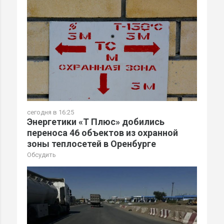
сегодня в 16:25
Энергетики «Т Плюс» добились
переноса 46 объектов из охранной
зоны теплосетей в Оренбурге
Обсудить