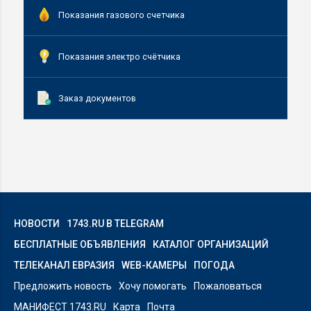
Показания газового счетчика
Показания электро счётчика
Заказ документов
НОВОСТИ
1743.RU В TELEGRAM
БЕСПЛАТНЫЕ ОБЪЯВЛЕНИЯ
КАТАЛОГ ОРГАНИЗАЦИЙ
ТЕЛЕКАНАЛ ЕВРАЗИЯ
WEB-КАМЕРЫ
ПОГОДА
Предложить новость
Хочу помогать
Пожаловаться
МАНИФЕСТ 1743.RU
Карта
Почта