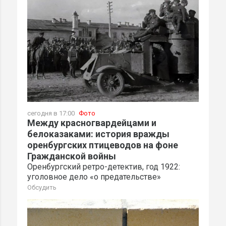
сегодня в 17:00
Фото
Между красногвардейцами и
белоказаками: история вражды
оренбургских птицеводов на фоне
Гражданской войны
Оренбургский ретро-детектив, год 1922:
уголовное дело «о предательстве»
Обсудить