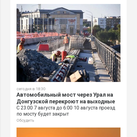
сегодня в 18:30
Автомобильный мост через Урал на
Донгузской перекроют на выходные
С 23:00 7 августа до 6:00 10 августа проезд
по мосту будет закрыт
Обсудить