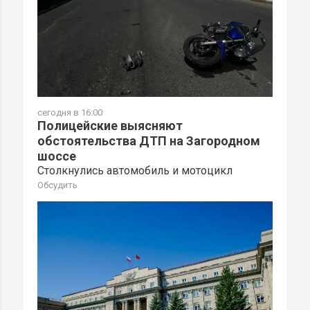
сегодня в 16:00
Полицейские выясняют
обстоятельства ДТП на Загородном
шоссе
Столкнулись автомобиль и мотоцикл
Обсудить