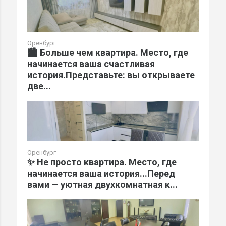
Оренбург
🏙️ Больше чем квартира. Место, где
начинается ваша счастливая
история.Представьте: вы открываете
две...
Оренбург
✨ Не просто квартира. Место, где
начинается ваша история...Перед
вами — уютная двухкомнатная к...