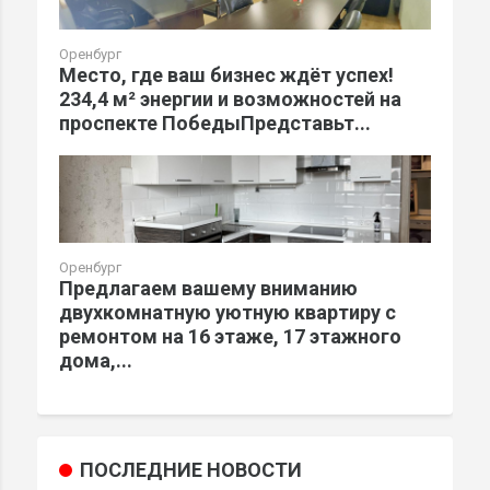
Оренбург
Место, где ваш бизнес ждёт успех!
234,4 м² энергии и возможностей на
проспекте ПобедыПредставьт...
Оренбург
Предлагаем вашему вниманию
двухкомнатную уютную квартиру с
ремонтом на 16 этаже, 17 этажного
дома,...
ПОСЛЕДНИЕ НОВОСТИ