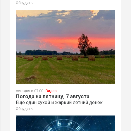
Обсудить
сегодня в 07:00
Видео
Погода на пятницу, 7 августа
Ещё один сухой и жаркий летний денек
Обсудить