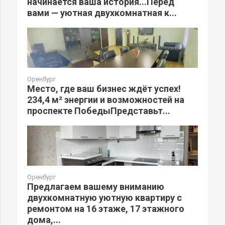
начинается ваша история...Перед
вами — уютная двухкомнатная к...
Оренбург
Место, где ваш бизнес ждёт успех!
234,4 м² энергии и возможностей на
проспекте ПобедыПредставьт...
Оренбург
Предлагаем вашему вниманию
двухкомнатную уютную квартиру с
ремонтом на 16 этаже, 17 этажного
дома,...