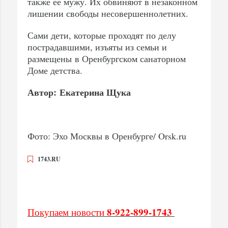
также её мужу. Их обвиняют в незаконном
лишении свободы несовершеннолетних.
Сами дети, которые проходят по делу
пострадавшими, изъяты из семьи и
размещены в Оренбургском санаторном
Доме детства.
Автор: Екатерина Щука
Фото: Эхо Москвы в Оренбурге/ Orsk.ru
1743.RU
8-922-899-1743
Покупаем новости