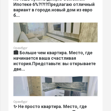
Ипотеке 6%?!?!?Предлагаю отличный
вариант в городе.новый дом из евро
б...
Оренбург
🏙️ Больше чем квартира. Место, где
начинается ваша счастливая
история.Представьте: вы открываете
две...
Оренбург
✨ Не просто квартира. Место, где