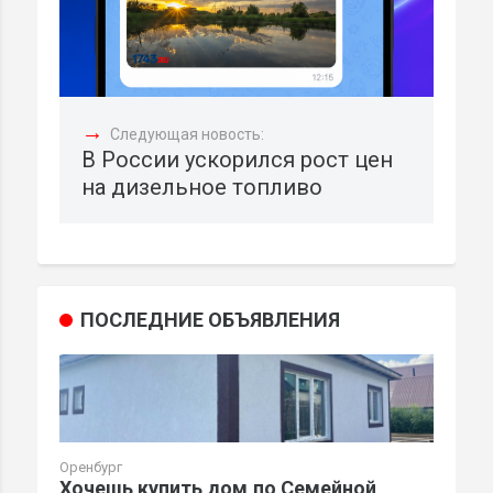
→
Следующая новость:
В России ускорился рост цен
на дизельное топливо
ПОСЛЕДНИЕ ОБЪЯВЛЕНИЯ
Оренбург
Хочешь купить дом,по Семейной