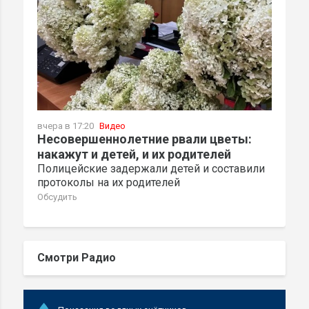
вчера в 17:20
Видео
Несовершеннолетние рвали цветы:
накажут и детей, и их родителей
Полицейские задержали детей и составили
протоколы на их родителей
Обсудить
Смотри Радио