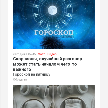
сегодня в 04:45
Фото
Видео
Скорпионы, случайный разговор
может стать началом чего-то
важного
Гороскоп на пятницу
Обсудить