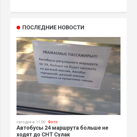
ПОСЛЕДНИЕ НОВОСТИ
сегодня в 11:00
Фото
Автобусы 24 маршрута больше не
ходят до СНТ Сулак