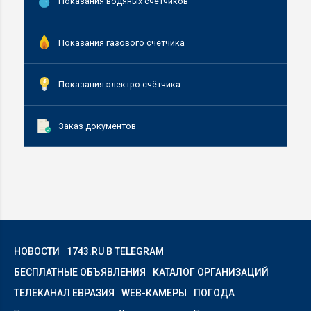
Показания водяных счётчиков
Показания газового счетчика
Показания электро счётчика
Заказ документов
НОВОСТИ
1743.RU В TELEGRAM
БЕСПЛАТНЫЕ ОБЪЯВЛЕНИЯ
КАТАЛОГ ОРГАНИЗАЦИЙ
ТЕЛЕКАНАЛ ЕВРАЗИЯ
WEB-КАМЕРЫ
ПОГОДА