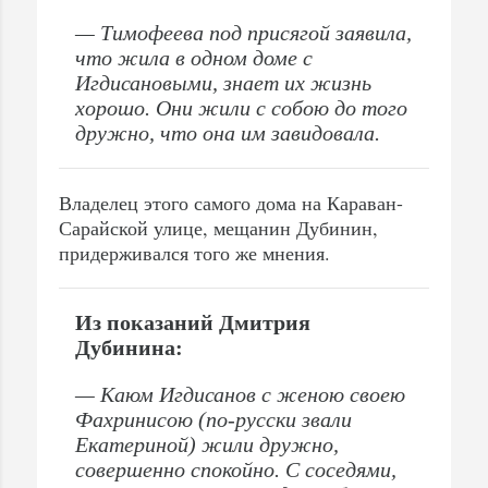
— Тимофеева под присягой заявила,
что жила в одном доме с
Игдисановыми, знает их жизнь
хорошо. Они жили с собою до того
дружно, что она им завидовала.
Владелец этого самого дома на Караван-
Сарайской улице, мещанин Дубинин,
придерживался того же мнения.
Из показаний Дмитрия
Дубинина:
— Каюм Игдисанов с женою своею
Фахринисою (по-русски звали
Екатериной) жили дружно,
совершенно спокойно. С соседями,