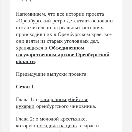
* * *
Напоминаем, что все истории проекта
«Оренбургский ретро-детектив» основаны
исключительно на реальных историях,
происходивших в Оренбургском крае: все
они взяты из старых уголовных дел,
Объединенном
хранящихся в
государственном архиве Оренбургской
области
.
Предыдущие выпуски проекта:
Сезон 1
Глава 1: о
загадочном убийстве
кухарки
оренбургского чиновника.
Глава 2: о молодой крестьянке,
которую
посадила на цепь
в сарае и