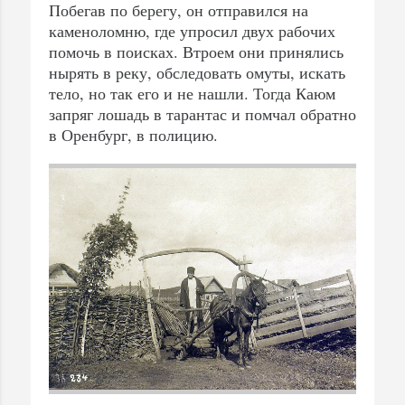
Побегав по берегу, он отправился на
каменоломню, где упросил двух рабочих
помочь в поисках. Втроем они принялись
нырять в реку, обследовать омуты, искать
тело, но так его и не нашли. Тогда Каюм
запряг лошадь в тарантас и помчал обратно
в Оренбург, в полицию.