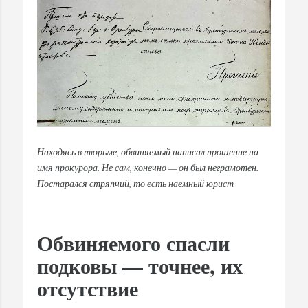
Находясь в тюрьме, обвиняемый написал прошение на
имя прокурора. Не сам, конечно — он был неграмотен.
Постарался стряпчий, то есть наемный юрист
Обвиняемого спасли
подковы — точнее, их
отсутствие