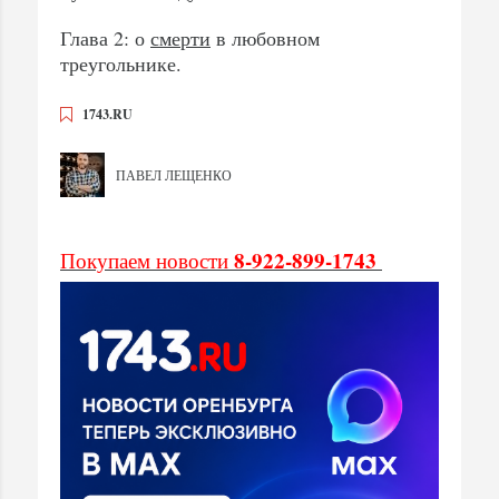
Глава 2: о
смерти
в любовном
треугольнике.
1743.RU
ПАВЕЛ ЛЕЩЕНКО
8-922-899-1743
Покупаем новости