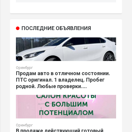
ПОСЛЕДНИЕ ОБЪЯВЛЕНИЯ
Оренбург
Продам авто в отличном состоянии.
ПТС оригинал. 1 владелец. Пробег
родной. Любые проверки....
Оренбург
В продаже действующий готовый