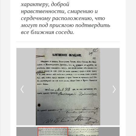
характеру, доброй
нравственности, смирению и
сердечному расположению, что
могут под присягою подтвердить
все ближния соседи.